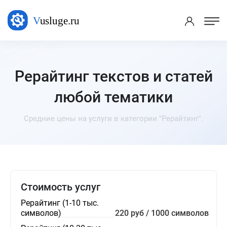
Рерайтинг текстов и статей
любой тематики
Средние цены на услуги в категории "Рерайтинг".
Стоимость услуг
Рерайтинг (1-10 тыс.
символов)
220 руб / 1000 символов