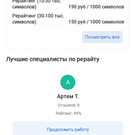
Рерайтинг (10-30 тыс.
символов)
190 руб / 1000 символов
Рерайтинг (30-100 тыс.
символов)
150 руб / 1000 символов
Посмотреть все
Лучшие специалисты по рерайту
Артем Т.
Отзывов: 8
Рейтинг: 99%
Предложить работу