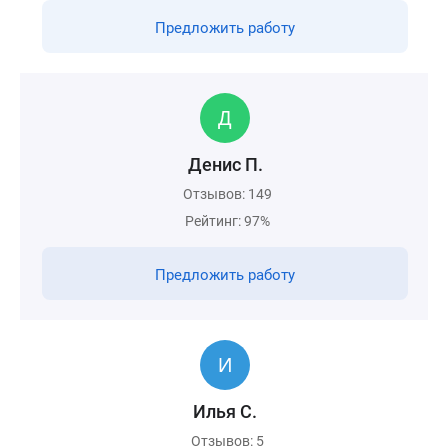
Предложить работу
Денис П.
Отзывов: 149
Рейтинг: 97%
Предложить работу
Илья С.
Отзывов: 5