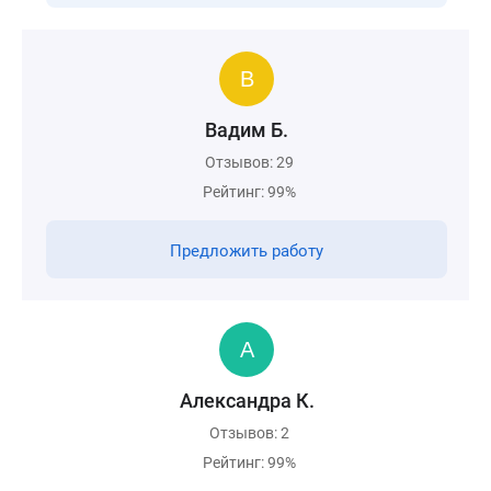
Вадим Б.
Отзывов: 29
Рейтинг: 99%
Предложить работу
Александра К.
Отзывов: 2
Рейтинг: 99%