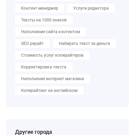
Контент менеджер
Услуги редактора
Тексты на 1000 знаков
Наполнение сайта контентом
SEO рерайт
Набирать текст за деньги
Стоимость услуг копирайтеров
Корректировка текста
Наполнение интернет магазина
Копирайтинг на английском
Другие города