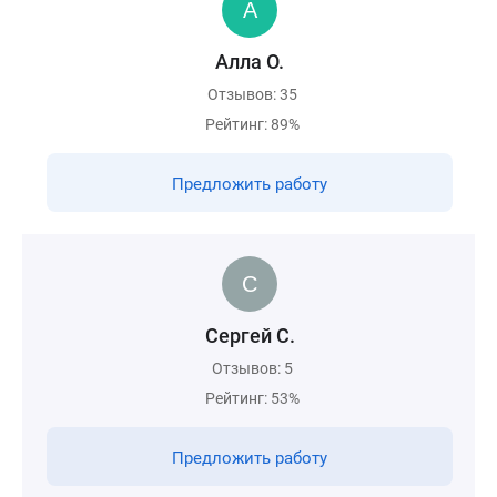
Алла О.
Отзывов: 35
Рейтинг: 89%
Предложить работу
Сергей С.
Отзывов: 5
Рейтинг: 53%
Предложить работу