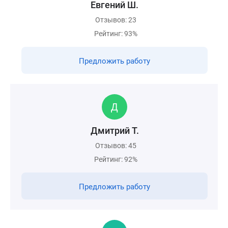
Евгений Ш.
Отзывов: 23
Рейтинг: 93%
Предложить работу
Дмитрий Т.
Отзывов: 45
Рейтинг: 92%
Предложить работу