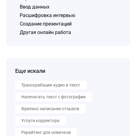
Ввод данных
Расшифровка интервью
Создание презентаций
Другая онлайн работа
Еще искали
Транскрибация аудио в текст
Напечатать текст с фотографии
Фриланс написание отзывов
Услуги корректора
Рерайтинг для новичков