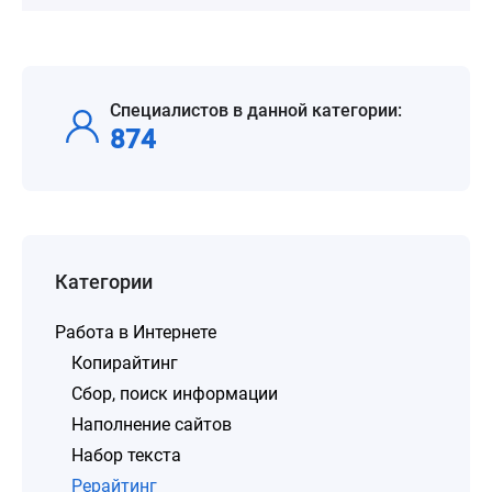
Специалистов в данной категории:
874
Категории
Работа в Интернете
Копирайтинг
Сбор, поиск информации
Наполнение сайтов
Набор текста
Рерайтинг