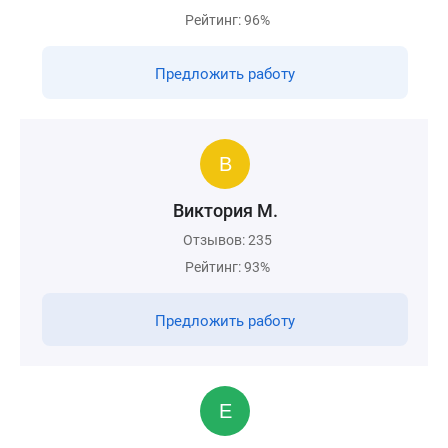
Рейтинг: 96%
Предложить работу
Виктория М.
Отзывов: 235
Рейтинг: 93%
Предложить работу