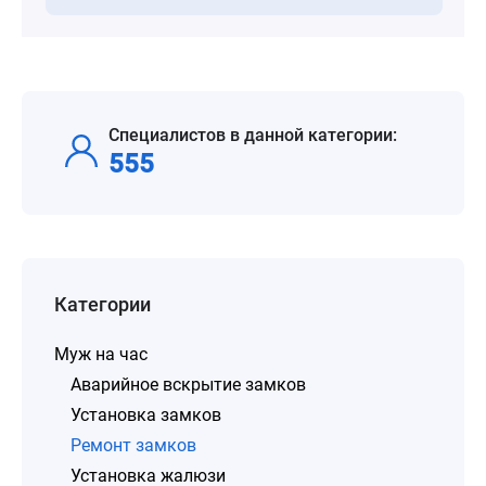
Специалистов в данной категории:
555
Категории
Муж на час
Аварийное вскрытие замков
Установка замков
Ремонт замков
Установка жалюзи