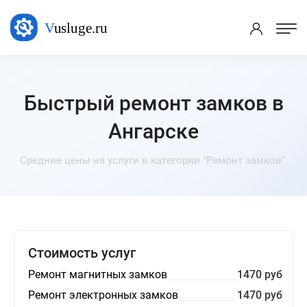
Быстрый ремонт замков в
Ангарске
Средние цены на услуги в категории "Ремонт замков".
Стоимость услуг
Ремонт магнитных замков
1470 руб
Ремонт электронных замков
1470 руб