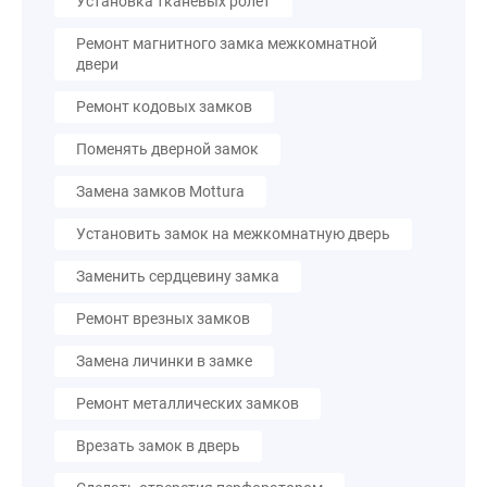
Установка тканевых ролет
Ремонт магнитного замка межкомнатной
двери
Ремонт кодовых замков
Поменять дверной замок
Замена замков Mottura
Установить замок на межкомнатную дверь
Заменить сердцевину замка
Ремонт врезных замков
Замена личинки в замке
Ремонт металлических замков
Врезать замок в дверь