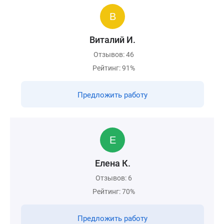
Виталий И.
Отзывов: 46
Рейтинг: 91%
Предложить работу
Елена К.
Отзывов: 6
Рейтинг: 70%
Предложить работу