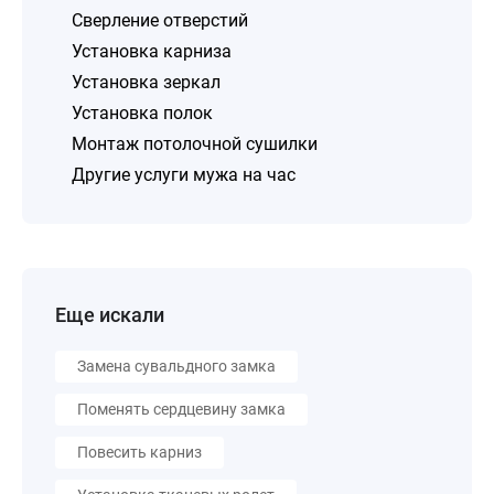
Сверление отверстий
Установка карниза
Установка зеркал
Установка полок
Монтаж потолочной сушилки
Другие услуги мужа на час
Еще искали
Замена сувальдного замка
Поменять сердцевину замка
Повесить карниз