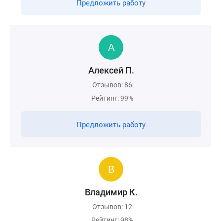
Предложить работу
Алексей П.
Отзывов: 86
Рейтинг: 99%
Предложить работу
Владимир К.
Отзывов: 12
Рейтинг: 98%