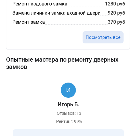
Ремонт кодового замка
1280 руб
Замена личинки замка входной двери
920 руб
Ремонт замка
370 руб
Посмотреть все
Опытные мастера по ремонту дверных
замков
Игорь Б.
Отзывов: 13
Рейтинг: 99%