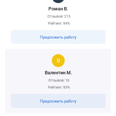
Роман В.
Отзывов: 215
Рейтинг: 94%
Предложить работу
Валентин М.
Отзывов: 16
Рейтинг: 93%
Предложить работу