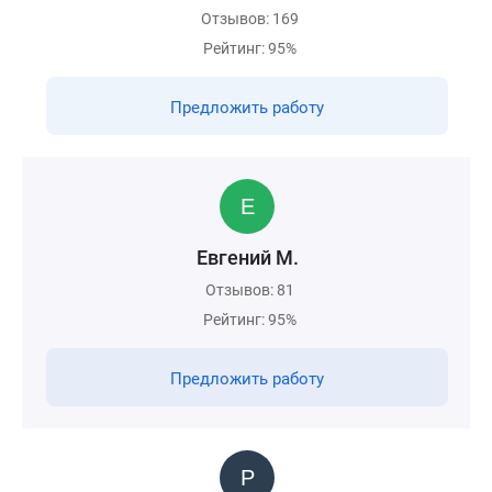
Отзывов: 169
Рейтинг: 95%
Предложить работу
Евгений М.
Отзывов: 81
Рейтинг: 95%
Предложить работу