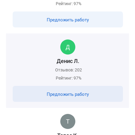
Рейтинг: 97%
Предложить работу
Денис Л.
Отзывов: 202
Рейтинг: 97%
Предложить работу