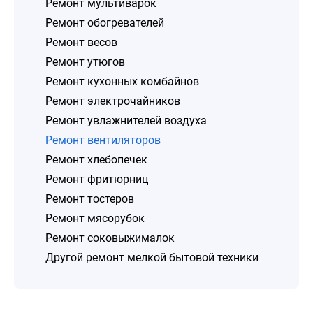
Ремонт мультиварок
Ремонт обогревателей
Ремонт весов
Ремонт утюгов
Ремонт кухонных комбайнов
Ремонт электрочайников
Ремонт увлажнителей воздуха
Ремонт вентиляторов
Ремонт хлебопечек
Ремонт фритюрниц
Ремонт тостеров
Ремонт мясорубок
Ремонт соковыжималок
Другой ремонт мелкой бытовой техники