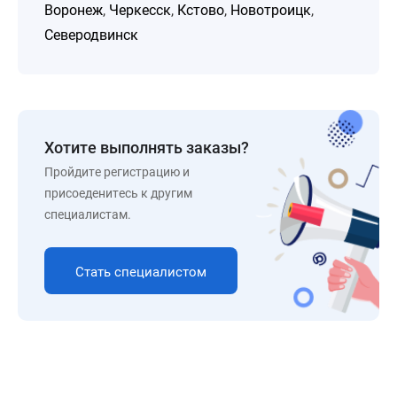
Воронеж
,
Черкесск
,
Кстово
,
Новотроицк
,
Северодвинск
Хотите выполнять заказы?
Пройдите регистрацию и
присоеденитесь к другим
специалистам.
Стать специалистом