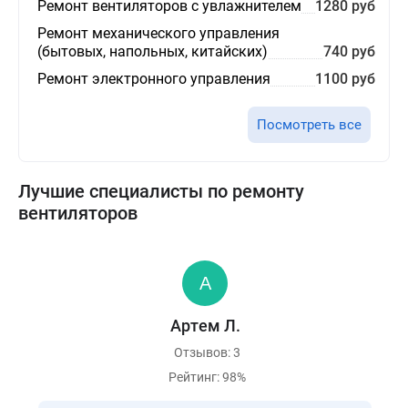
Ремонт вентиляторов с увлажнителем
1280 руб
Ремонт механического управления
(бытовых, напольных, китайских)
740 руб
Ремонт электронного управления
1100 руб
Посмотреть все
Лучшие специалисты по ремонту
вентиляторов
Артем Л.
Отзывов: 3
Рейтинг: 98%