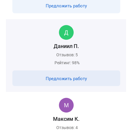
Предложить работу
Даниил П.
Отзывов: 5
Рейтинг: 98%
Предложить работу
Максим К.
Отзывов: 4