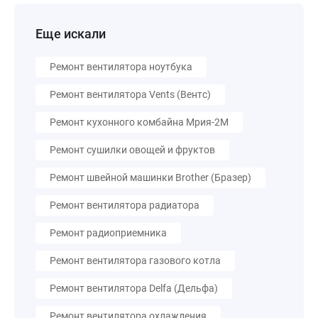
Еще искали
Ремонт вентилятора ноутбука
Ремонт вентилятора Vents (Вентс)
Ремонт кухонного комбайна Мрия-2М
Ремонт сушилки овощей и фруктов
Ремонт швейной машинки Brother (Бразер)
Ремонт вентилятора радиатора
Ремонт радиоприемника
Ремонт вентилятора газового котла
Ремонт вентилятора Delfa (Дельфа)
Ремонт вентилятора охлаждения