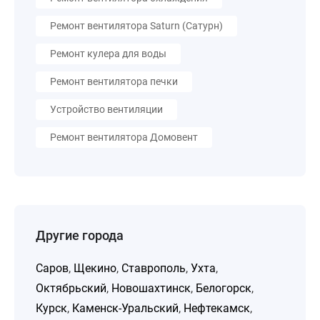
Ремонт вентилятора Saturn (Сатурн)
Ремонт кулера для воды
Ремонт вентилятора печки
Устройство вентиляции
Ремонт вентилятора Домовент
Другие города
Саров
,
Щекино
,
Ставрополь
,
Ухта
,
Октябрьский
,
Новошахтинск
,
Белогорск
,
Курск
,
Каменск-Уральский
,
Нефтекамск
,