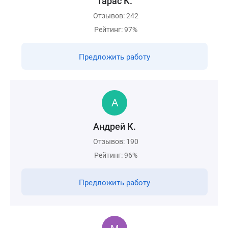
Тарас К.
Отзывов: 242
Рейтинг: 97%
Предложить работу
Андрей К.
Отзывов: 190
Рейтинг: 96%
Предложить работу