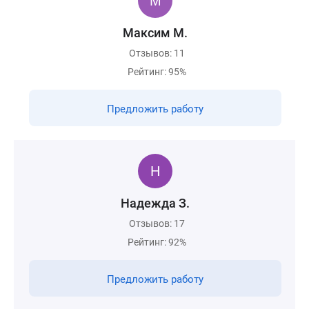
Максим М.
Отзывов: 11
Рейтинг: 95%
Предложить работу
Надежда З.
Отзывов: 17
Рейтинг: 92%
Предложить работу