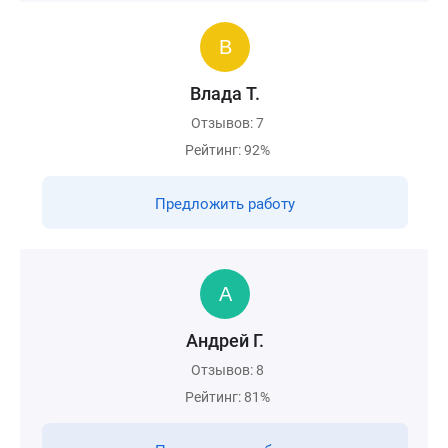
Влада Т.
Отзывов: 7
Рейтинг: 92%
Предложить работу
Андрей Г.
Отзывов: 8
Рейтинг: 81%