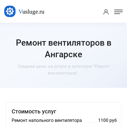
Ремонт вентиляторов в
Ангарске
Средние цены на услуги в категории "Ремонт
вентиляторов".
Стоимость услуг
Ремонт напольного вентилятора
1100 руб