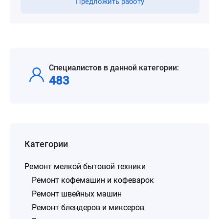
Предложить работу
Специалистов в данной категории:
483
Категории
Ремонт мелкой бытовой техники
Ремонт кофемашин и кофеварок
Ремонт швейных машин
Ремонт блендеров и миксеров