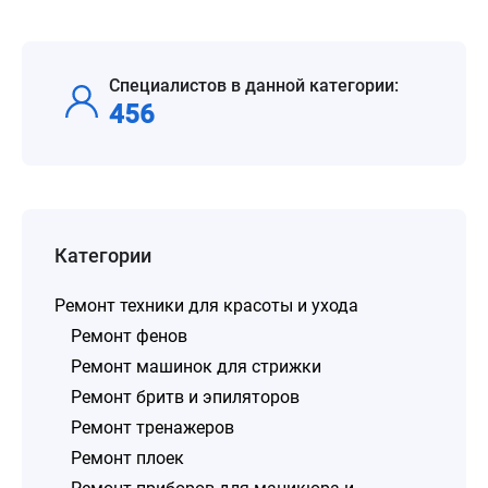
Специалистов в данной категории:
456
Категории
Ремонт техники для красоты и ухода
Ремонт фенов
Ремонт машинок для стрижки
Ремонт бритв и эпиляторов
Ремонт тренажеров
Ремонт плоек