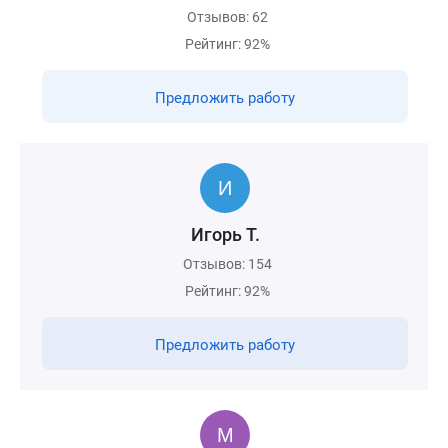
Отзывов: 62
Рейтинг: 92%
Предложить работу
Игорь Т.
Отзывов: 154
Рейтинг: 92%
Предложить работу