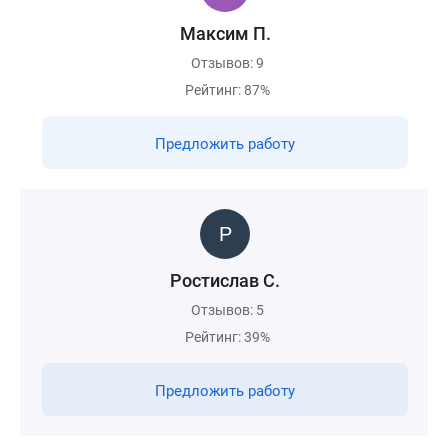
Максим П.
Отзывов: 9
Рейтинг: 87%
Предложить работу
Ростислав С.
Отзывов: 5
Рейтинг: 39%
Предложить работу