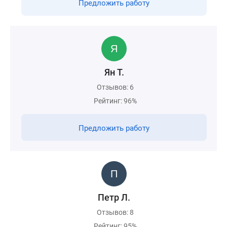
Предложить работу
Ян Т.
Отзывов: 6
Рейтинг: 96%
Предложить работу
Петр Л.
Отзывов: 8
Рейтинг: 95%