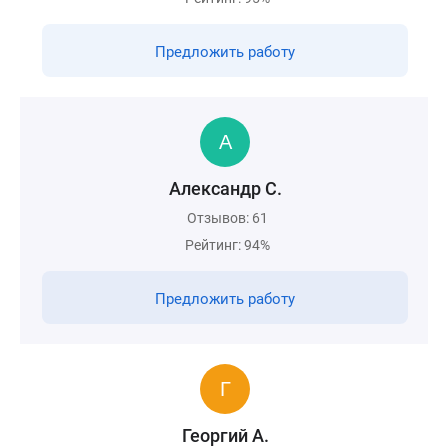
Предложить работу
Александр С.
Отзывов: 61
Рейтинг: 94%
Предложить работу
Георгий А.