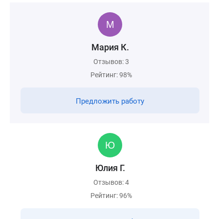
Мария К.
Отзывов: 3
Рейтинг: 98%
Предложить работу
Юлия Г.
Отзывов: 4
Рейтинг: 96%