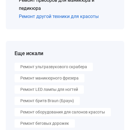
Ремонт приборов для маникюра и
педикюра
Ремонт другой техники для красоты
Еще искали
Ремонт ультразвукового скрабера
Ремонт маникюрного фрезера
Ремонт LED лампы для ногтей
Ремонт бритв Braun (Браун)
Ремонт оборудования для салонов красоты
Ремонт беговых дорожек