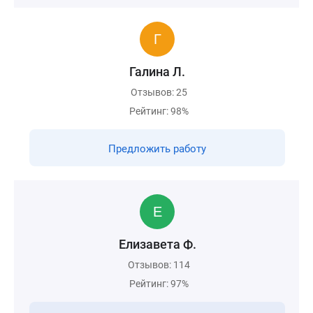
Галина Л.
Отзывов: 25
Рейтинг: 98%
Предложить работу
Елизавета Ф.
Отзывов: 114
Рейтинг: 97%