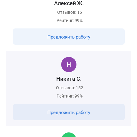
Алексей Ж.
Отзывов: 15
Рейтинг: 99%
Предложить работу
Никита С.
Отзывов: 152
Рейтинг: 99%
Предложить работу