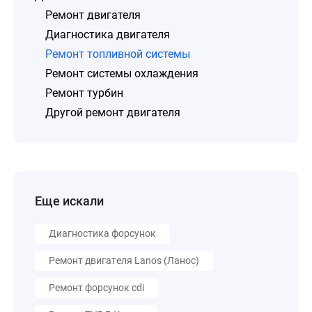
Ремонт двигателя
Диагностика двигателя
Ремонт топливной системы
Ремонт системы охлаждения
Ремонт турбин
Другой ремонт двигателя
Еще искали
Диагностика форсунок
Ремонт двигателя Lanos (Ланос)
Ремонт форсунок cdi