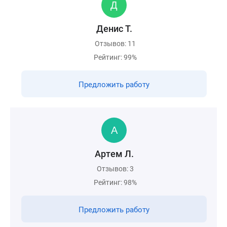
Денис Т.
Отзывов: 11
Рейтинг: 99%
Предложить работу
Артем Л.
Отзывов: 3
Рейтинг: 98%
Предложить работу