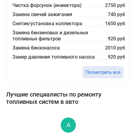
Чистка форсунок (инжектора)
2750 руб
Замена свечей зажигания
740 руб
Снятие/установка коллектора
1650 руб
Замена бензиновых и дизельных
топливных фильтров
920 руб
Замена бензонасоса
2010 руб
Замер давления топливного насоса
920 руб
Посмотреть все
Лучшие специалисты по ремонту
топливных систем в авто