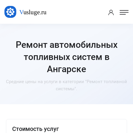
Ремонт автомобильных
топливных систем в
Ангарске
Средние цены на услуги в категории "Ремонт топливной
системы".
Стоимость услуг