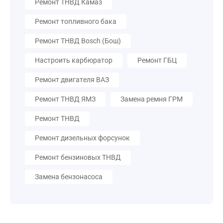
Ремонт ТНВД Камаз
Ремонт топливного бака
Ремонт ТНВД Bosch (Бош)
Настроить карбюратор
Ремонт ГБЦ
Ремонт двигателя ВАЗ
Ремонт ТНВД ЯМЗ
Замена ремня ГРМ
Ремонт ТНВД
Ремонт дизельных форсунок
Ремонт бензиновых ТНВД
Замена бензонасоса