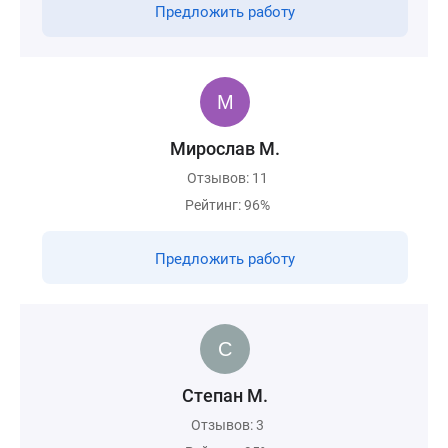
Предложить работу
Мирослав М.
Отзывов: 11
Рейтинг: 96%
Предложить работу
Степан М.
Отзывов: 3