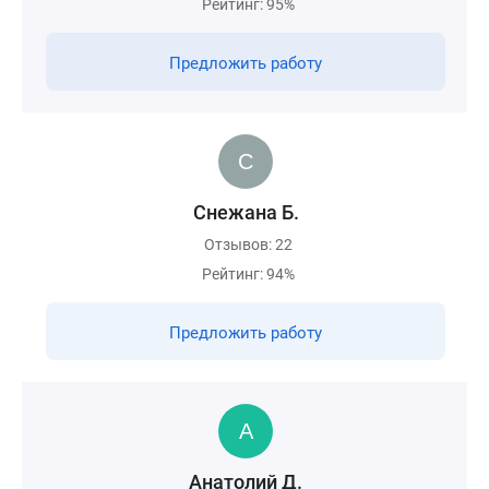
Рейтинг: 95%
Предложить работу
Снежана Б.
Отзывов: 22
Рейтинг: 94%
Предложить работу
Анатолий Д.