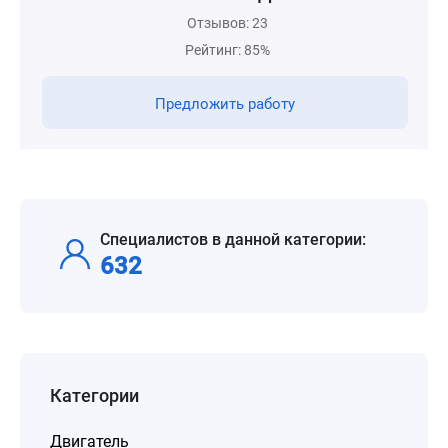
Отзывов: 23
Рейтинг: 85%
Предложить работу
Специалистов в данной категории:
632
Категории
Двигатель