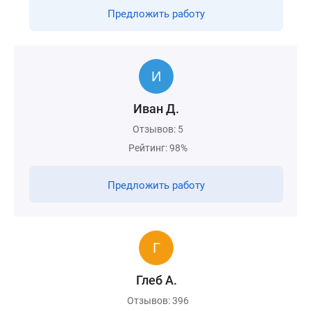
Предложить работу
Иван Д.
Отзывов: 5
Рейтинг: 98%
Предложить работу
Глеб А.
Отзывов: 396