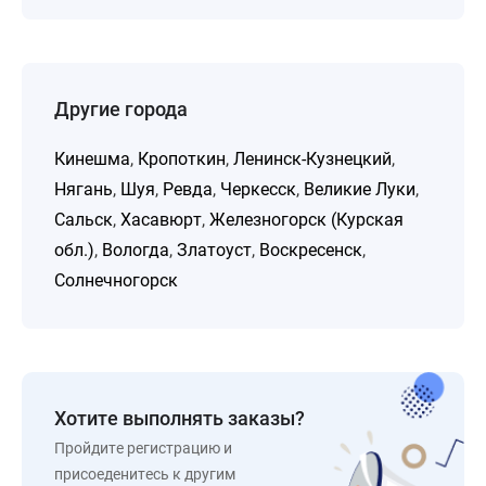
Другие города
Кинешма
,
Кропоткин
,
Ленинск-Кузнецкий
,
Нягань
,
Шуя
,
Ревда
,
Черкесск
,
Великие Луки
,
Сальск
,
Хасавюрт
,
Железногорск (Курская
обл.)
,
Вологда
,
Златоуст
,
Воскресенск
,
Солнечногорск
Хотите выполнять заказы?
Пройдите регистрацию и
присоеденитесь к другим