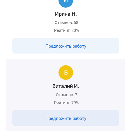
Ирина Н.
Отзывов: 58
Рейтинг: 80%
Предложить работу
Виталий И.
Отзывов: 7
Рейтинг: 79%
Предложить работу