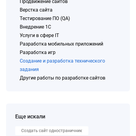
Продвижение сайтов
Верстка сайта
Тестирование ПО (QA)
Внедрение 1C
Услуги в сфере IT
Разработка мобильных приложений
Разработка игр
Создание и разработка технического
задания
Другие работы по разработке сайтов
Еще искали
Создать сайт одностраничник