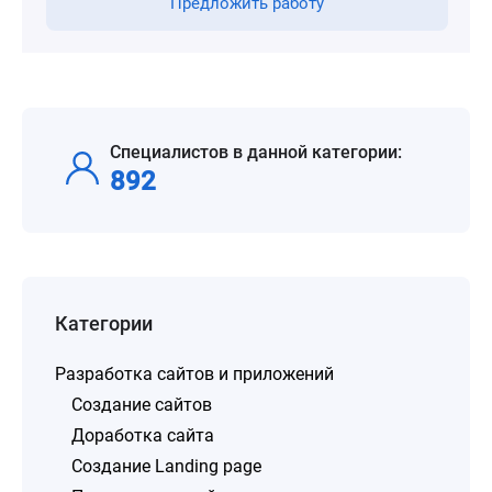
Предложить работу
Специалистов в данной категории:
892
Категории
Разработка сайтов и приложений
Создание сайтов
Доработка сайта
Создание Landing page