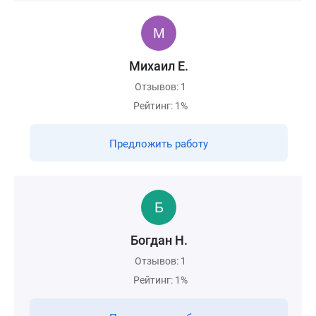
Михаил Е.
Отзывов: 1
Рейтинг: 1%
Предложить работу
Богдан Н.
Отзывов: 1
Рейтинг: 1%