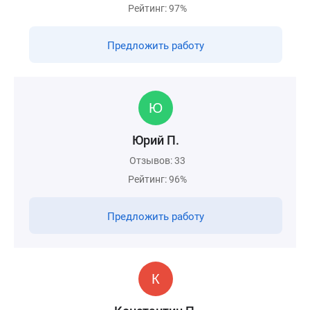
Рейтинг: 97%
Предложить работу
Юрий П.
Отзывов: 33
Рейтинг: 96%
Предложить работу