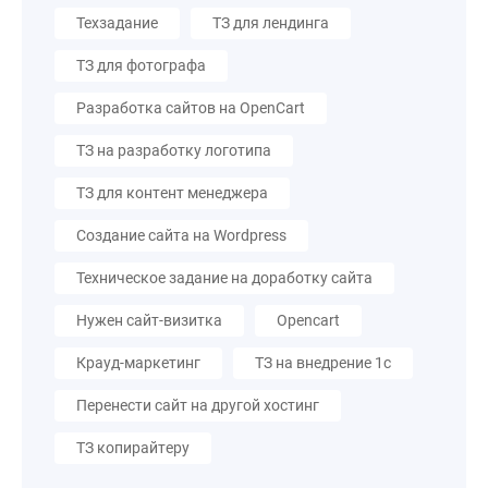
Техзадание
ТЗ для лендинга
ТЗ для фотографа
Разработка сайтов на OpenCart
ТЗ на разработку логотипа
ТЗ для контент менеджера
Создание сайта на Wordpress
Техническое задание на доработку сайта
Нужен сайт-визитка
Opencart
Крауд-маркетинг
ТЗ на внедрение 1с
Перенести сайт на другой хостинг
ТЗ копирайтеру