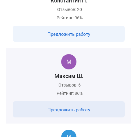
Константин П.
Отзывов: 20
Рейтинг: 96%
Предложить работу
Максим Ш.
Отзывов: 6
Рейтинг: 86%
Предложить работу