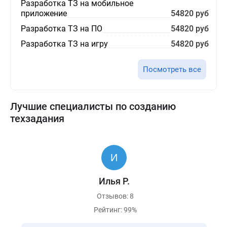
Разработка ТЗ на мобильное
приложение
54820 руб
Разработка ТЗ на ПО
54820 руб
Разработка ТЗ на игру
54820 руб
Посмотреть все
Лучшие специалисты по созданию
техзадания
Илья Р.
Отзывов: 8
Рейтинг: 99%