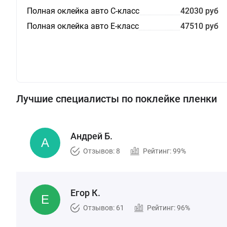
Полная оклейка авто С-класс
42030 руб
Полная оклейка авто E-класс
47510 руб
Лучшие специалисты по поклейке пленки
Андрей Б.
Отзывов: 8
Рейтинг: 99%
Егор К.
Отзывов: 61
Рейтинг: 96%