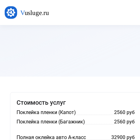
Стоимость услуг
Поклейка пленки (Капот)
2560 руб
Поклейка пленки (Багажник)
2560 руб
Полная оклейка авто А-класс
32900 руб