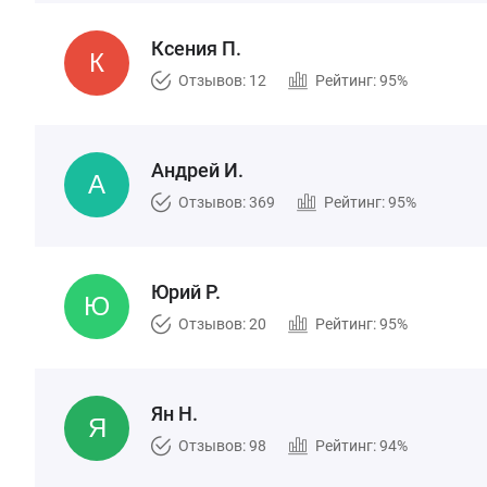
Ксения П.
Отзывов: 12
Рейтинг: 95%
Андрей И.
Отзывов: 369
Рейтинг: 95%
Юрий Р.
Отзывов: 20
Рейтинг: 95%
Ян Н.
Отзывов: 98
Рейтинг: 94%