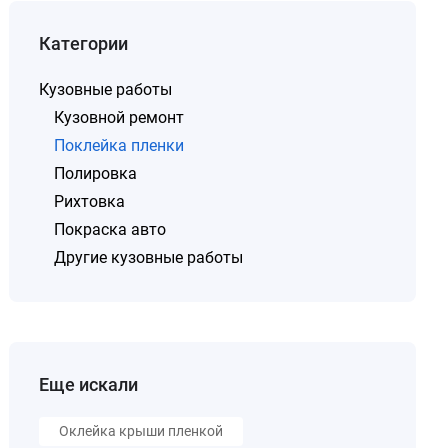
Категории
Кузовные работы
Кузовной ремонт
Поклейка пленки
Полировка
Рихтовка
Покраска авто
Другие кузовные работы
Еще искали
Оклейка крыши пленкой