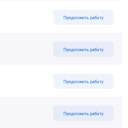
Предложить работу
Предложить работу
Предложить работу
Предложить работу