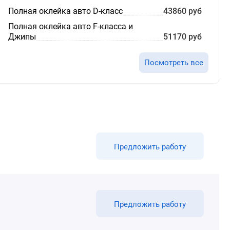
Полная оклейка авто D-класс
43860 руб
Полная оклейка авто F-класса и
Джипы
51170 руб
Посмотреть все
Предложить работу
Предложить работу