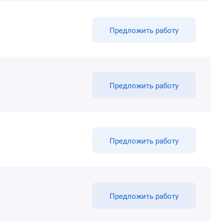
Предложить работу
Предложить работу
Предложить работу
Предложить работу