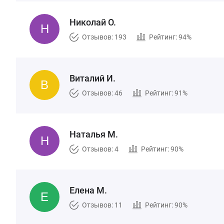
Николай О.
Отзывов: 193
Рейтинг: 94%
Виталий И.
Отзывов: 46
Рейтинг: 91%
Наталья М.
Отзывов: 4
Рейтинг: 90%
Елена М.
Отзывов: 11
Рейтинг: 90%