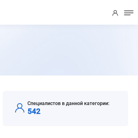
Специалистов в данной категории:
542