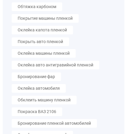
Обтяжка карбоном
Покрытие машины пленкой
Оклейка капота пленкой
Покрыть авто пленкой
Оклейка машины пленкой
Оклейка авто антигравийной пленкой
Бронирование фар
Оклейка автомобиля
Обклеить машину пленкой
Покраска ВАЗ 2106
Бронирование пленкой автомобилей