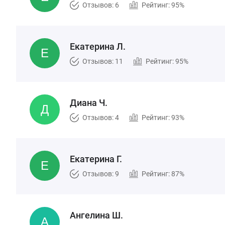
Отзывов: 6
Рейтинг: 95%
Екатерина Л.
Отзывов: 11
Рейтинг: 95%
Диана Ч.
Отзывов: 4
Рейтинг: 93%
Екатерина Г.
Отзывов: 9
Рейтинг: 87%
Ангелина Ш.