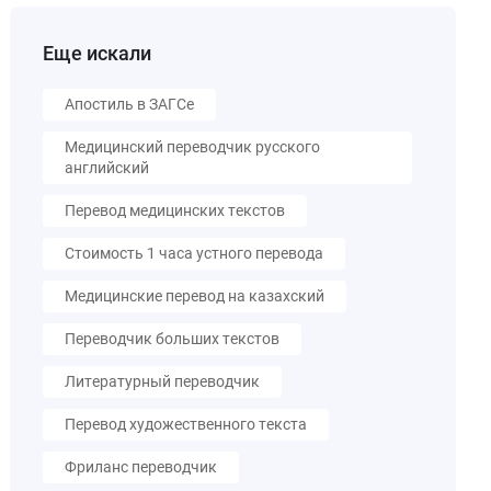
Еще искали
Апостиль в ЗАГСе
Медицинский переводчик русского
английский
Перевод медицинских текстов
Стоимость 1 часа устного перевода
Медицинские перевод на казахский
Переводчик больших текстов
Литературный переводчик
Перевод художественного текста
Фриланс переводчик