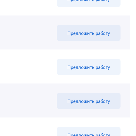
Предложить работу
Предложить работу
Предложить работу
Предложить работу