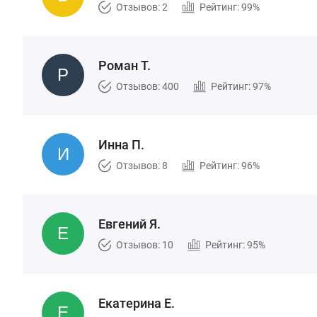
Отзывов: 2
Рейтинг: 99%
Роман Т.
Отзывов: 400
Рейтинг: 97%
Инна П.
Отзывов: 8
Рейтинг: 96%
Евгений Я.
Отзывов: 10
Рейтинг: 95%
Екатерина Е.