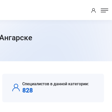
Ангарске
.
Специалистов в данной категории:
828