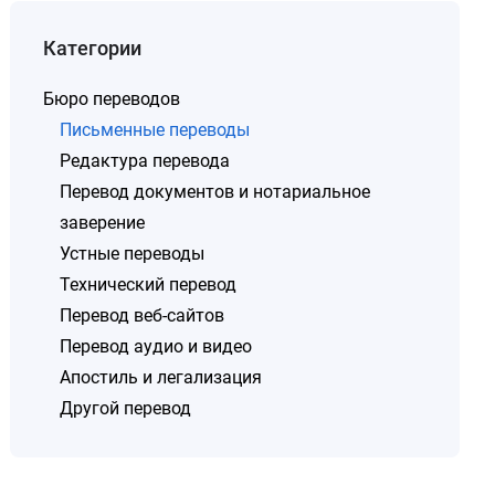
Категории
Бюро переводов
Письменные переводы
Редактура перевода
Перевод документов и нотариальное
заверение
Устные переводы
Технический перевод
Перевод веб-сайтов
Перевод аудио и видео
Апостиль и легализация
Другой перевод