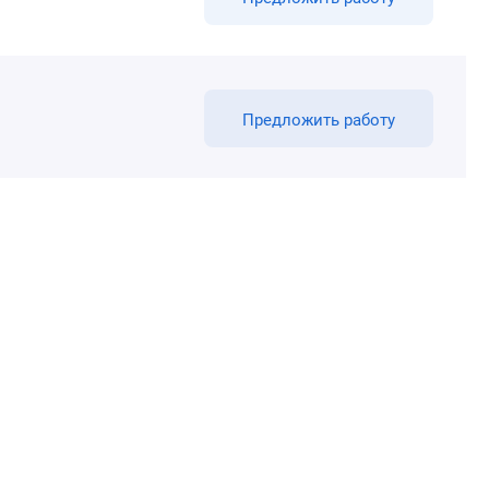
Предложить работу