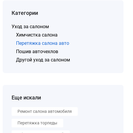
Категории
Уход за салоном
Химчистка салона
Перетяжка салона авто
Пошив авточехлов
Другой уход за салоном
Еще искали
Ремонт салона автомобиля
Перетяжка торпеды