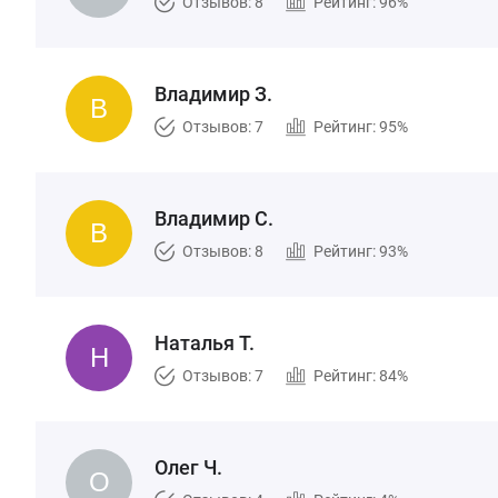
Отзывов: 8
Рейтинг: 96%
Владимир З.
Отзывов: 7
Рейтинг: 95%
Владимир С.
Отзывов: 8
Рейтинг: 93%
Наталья Т.
Отзывов: 7
Рейтинг: 84%
Олег Ч.