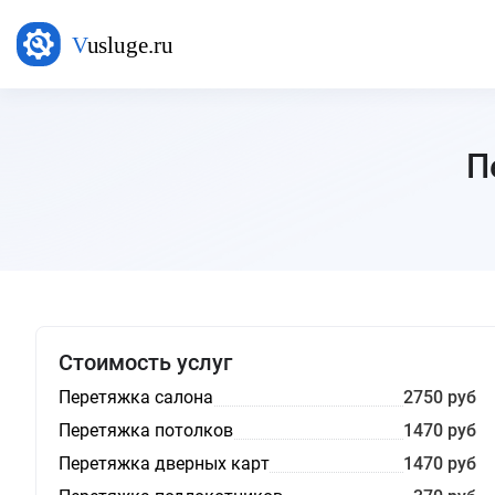
П
Стоимость услуг
Перетяжка салона
2750 руб
Перетяжка потолков
1470 руб
Перетяжка дверных карт
1470 руб