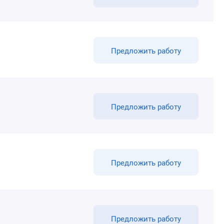
Предложить работу
Предложить работу
Предложить работу
Предложить работу