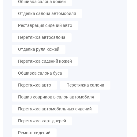
Обшивка салона кожей
Отделка салона автомобиля
Реставрация сидений авто
Перетяжка автосалона
Отделка руля кожей
Перетяжка сидений кожей
Обшивка салона буса
Перетяжка авто
Перетяжка салона
Пошив ковриков в салон автомобиля
Перетяжка автомобильных сидений
Перетяжка карт дверей
Ремонт сидений