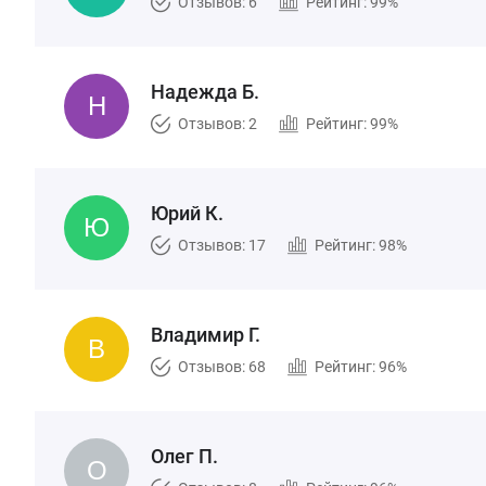
Отзывов: 6
Рейтинг: 99%
Надежда Б.
Отзывов: 2
Рейтинг: 99%
Юрий К.
Отзывов: 17
Рейтинг: 98%
Владимир Г.
Отзывов: 68
Рейтинг: 96%
Олег П.