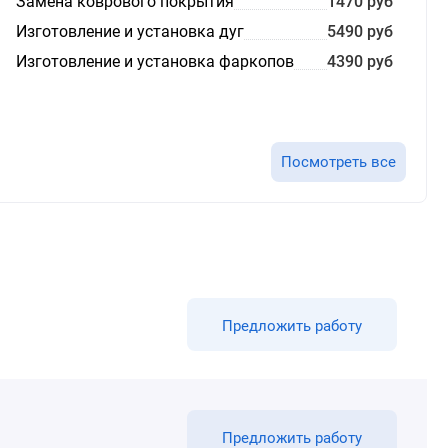
Замена коврового покрытия
1470 руб
Изготовление и установка дуг
5490 руб
Изготовление и установка фаркопов
4390 руб
Посмотреть все
Предложить работу
Предложить работу