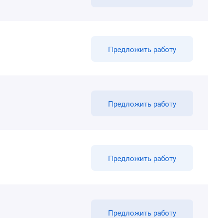
Предложить работу
Предложить работу
Предложить работу
Предложить работу