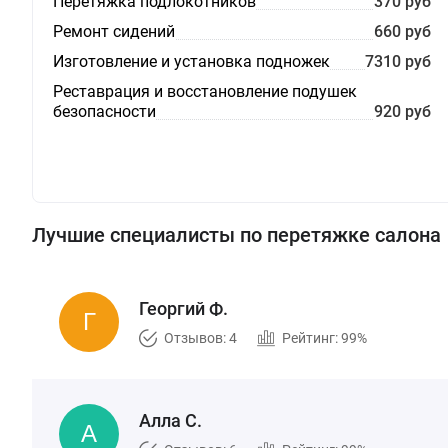
Перетяжка подлокотников
370 руб
Ремонт сидений
660 руб
Изготовление и установка подножек
7310 руб
Реставрация и восстановление подушек
безопасности
920 руб
Лучшие специалисты по перетяжке салона
Георгий Ф.
Отзывов: 4
Рейтинг: 99%
Алла С.