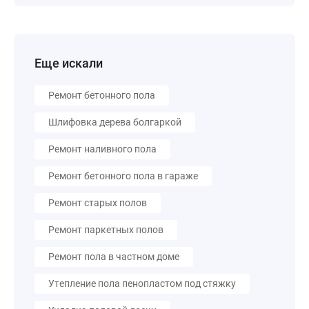
Еще искали
Ремонт бетонного пола
Шлифовка дерева болгаркой
Ремонт наливного пола
Ремонт бетонного пола в гараже
Ремонт старых полов
Ремонт паркетных полов
Ремонт пола в частном доме
Утепление пола пенопластом под стяжку