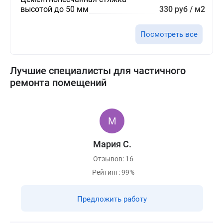
высотой до 50 мм
330 руб / м2
Посмотреть все
Лучшие специалисты для частичного
ремонта помещений
Мария С.
Отзывов: 16
Рейтинг: 99%
Предложить работу