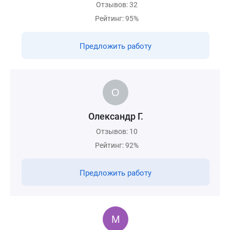
Отзывов: 32
Рейтинг: 95%
Предложить работу
Олександр Г.
Отзывов: 10
Рейтинг: 92%
Предложить работу