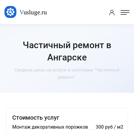
Частичный ремонт в
Ангарске
Средние цены на услуги в категории "Частичный
ремонт".
Стоимость услуг
Монтаж декоративных порожков
300 руб / м2