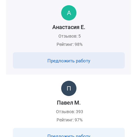
Анастасия Е.
Отзывов: 5
Рейтинг: 98%
Предложить работу
Павел М.
Отзывов: 393
Рейтинг: 97%
Предложить работу