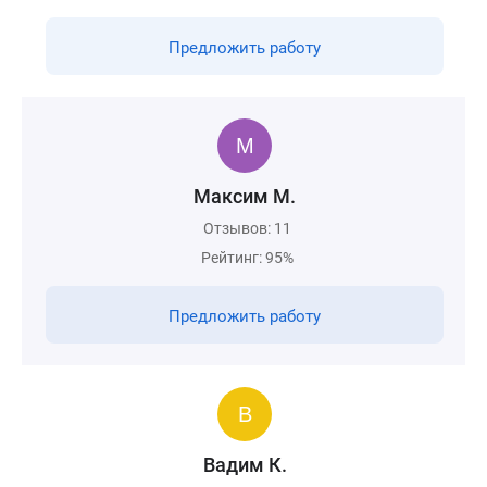
Предложить работу
Максим М.
Отзывов: 11
Рейтинг: 95%
Предложить работу
Вадим К.