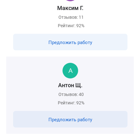
Максим Г.
Отзывов: 11
Рейтинг: 92%
Предложить работу
Антон Щ.
Отзывов: 40
Рейтинг: 92%
Предложить работу