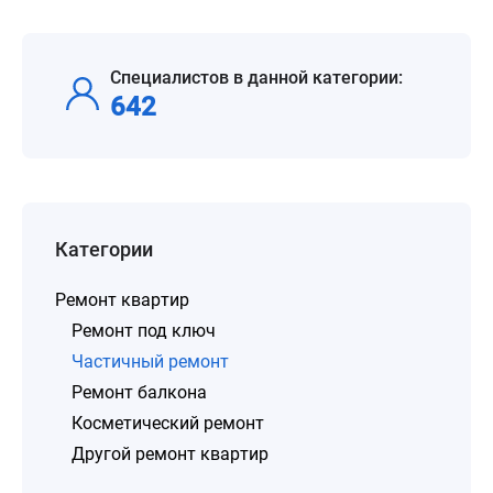
Специалистов в данной категории:
642
Категории
Ремонт квартир
Ремонт под ключ
Частичный ремонт
Ремонт балкона
Косметический ремонт
Другой ремонт квартир