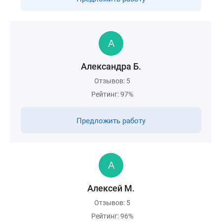
Александра Б.
Отзывов: 5
Рейтинг: 97%
Предложить работу
Алексей М.
Отзывов: 5
Рейтинг: 96%