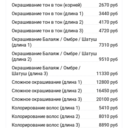
Окрашивание тон в тон (корней)
2670 руб
Окрашивание тон в тон (длина 1)
3440 руб
Окрашивание тон в тон (длина 2)
4170 руб
Окрашивание тон в тон (длина 3)
4720 руб
Окрашивание Балаяж / Омбре / Шатуш
(длина 1)
7310 руб
Окрашивание Балаяж / Омбре / Шатуш
(длина 2)
9510 руб
Окрашивание Балаяж / Омбре /
Шатуш (длина 3)
11330 руб
Сложное окрашивание (длина 1)
12800 руб
Сложное окрашивание (длина 2)
16450 руб
Сложное окрашивание (длина 3)
20100 руб
Колорирование волос (длина 1)
5410 руб
Колорирование волос (длина 2)
8010 руб
Колорирование волос (длина 3)
8890 руб