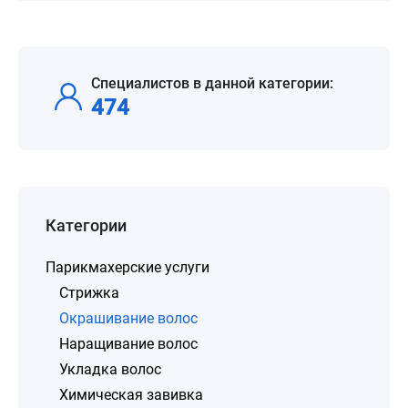
Специалистов в данной категории:
474
Категории
Парикмахерские услуги
Стрижка
Окрашивание волос
Наращивание волос
Укладка волос
Химическая завивка