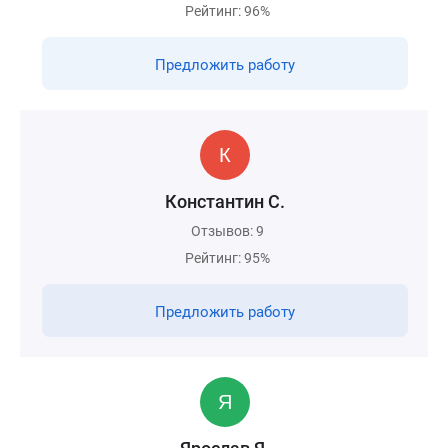
Рейтинг: 96%
Предложить работу
Константин С.
Отзывов: 9
Рейтинг: 95%
Предложить работу