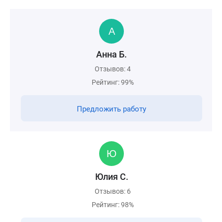
Анна Б.
Отзывов: 4
Рейтинг: 99%
Предложить работу
Юлия С.
Отзывов: 6
Рейтинг: 98%