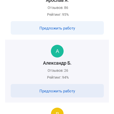
Ярослав Я.
Отзывов: 86
Рейтинг: 95%
Предложить работу
Александр Б.
Отзывов: 26
Рейтинг: 94%
Предложить работу