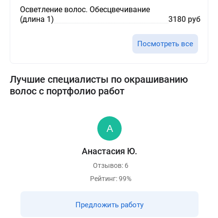
Осветление волос. Обесцвечивание
(длина 1)
3180 руб
Посмотреть все
Лучшие специалисты по окрашиванию
волос с портфолио работ
Анастасия Ю.
Отзывов: 6
Рейтинг: 99%
Предложить работу