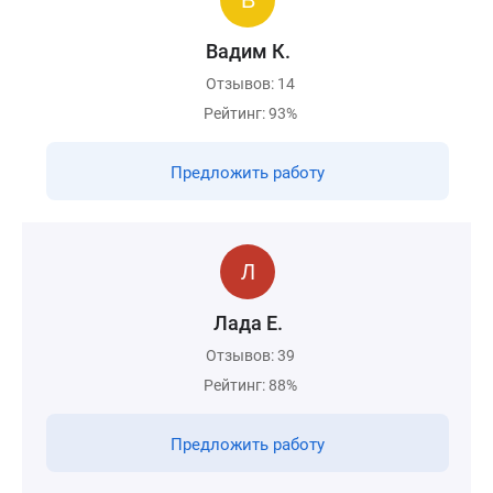
Вадим К.
Отзывов: 14
Рейтинг: 93%
Предложить работу
Лада Е.
Отзывов: 39
Рейтинг: 88%
Предложить работу