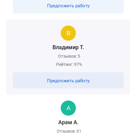
Предложить работу
Владимир Т.
Отзывов: 5
Рейтинг: 97%
Предложить работу
Арам А.
Отзывов: 61