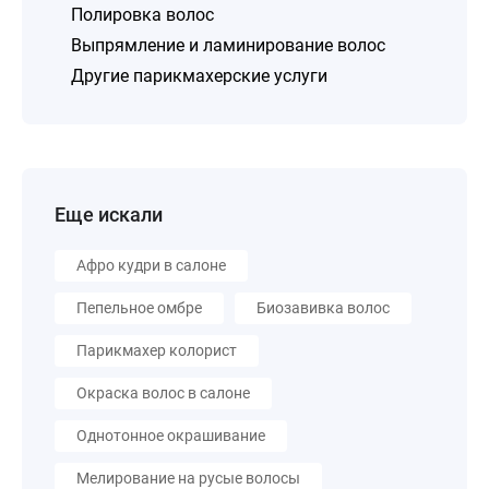
Полировка волос
Выпрямление и ламинирование волос
Другие парикмахерские услуги
Еще искали
Афро кудри в салоне
Пепельное омбре
Биозавивка волос
Парикмахер колорист
Окраска волос в салоне
Однотонное окрашивание
Мелирование на русые волосы