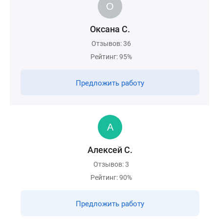
Оксана С.
Отзывов: 36
Рейтинг: 95%
Предложить работу
Алексей С.
Отзывов: 3
Рейтинг: 90%
Предложить работу