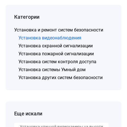
Категории
Установка и ремонт систем безопасности
Установка видеонаблюдения
Установка охранной сигнализации
Установка пожарной сигнализации
Установка систем контроля доступа
Установка системы Умный дом
Установка других систем безопасности
Еще искали
Установка уличной видеокамеры на высоте