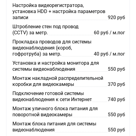
Настройка видеорегистратора,
установка HDD + настройка параметров
записи
920 руб
Штробление стен под провод
(CCTV) за метр.
60 руб / м.пог
Прокладка проводов для системы
видеонаблюдения (короб,
гофротруба) за метр.
40 руб / м.пог
Установка и настройка монитора для
системы видеонаблюдения
550 руб
Монтаж накладной распределительной
коробки для видеокамеры
370 руб
Подключение готовой системы
видеонаблюдения к сети Интернет
740 руб
Монтаж уличного блока питания для
поворотной видеокамеры
550 руб
Монтаж блока питания для системы
видеонаблюдения
550 руб