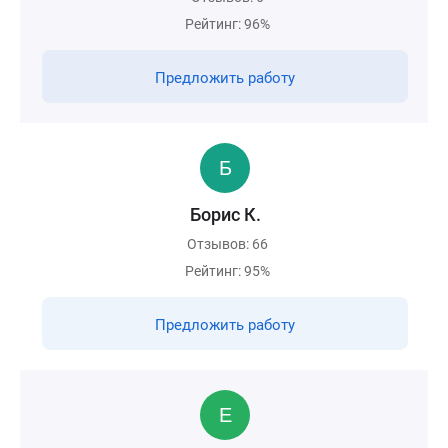
Рейтинг: 96%
Предложить работу
Борис К.
Отзывов: 66
Рейтинг: 95%
Предложить работу