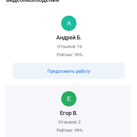
Андрей Б.
Отзывов: 16
Рейтинг: 99%
Предложить работу
Егор В.
Отзывов: 2
Рейтинг: 99%