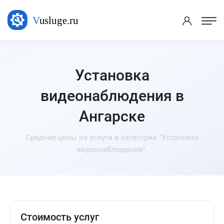
Установка
видеонаблюдения в
Ангарске
Средние цены на услуги в категории "Установка
видеонаблюдения".
Стоимость услуг