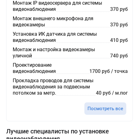
Монтаж IP видеосервера для системы
видеонаблюдения
370 руб
Монтаж внешнего микрофона для
видеокамеры
370 руб
Установка ИК датчика для системы
видеонаблюдения
410 руб
Монтаж и настройка видеокамеры
уличной
740 руб
Проектирование
видеонаблюдения
1700 руб / точка
Прокладка проводов для системы
видеонаблюдения за подвесным
потолком за метр.
40 руб / м.пог
Посмотреть все
Лучшие специалисты по установке
видеонаблюдения