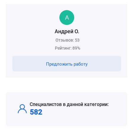
Андрей О.
Отзывов: 53
Рейтинг: 89%
Предложить работу
Специалистов в данной категории:
582