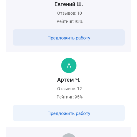
Евгений Ш.
Отзывов: 10
Рейтинг: 95%
Предложить работу
Артём Ч.
Отзывов: 12
Рейтинг: 95%
Предложить работу