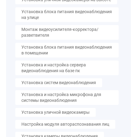
Установка блока питания видеонаблюдения
на улице
Монтаж видеоусилителя-корректора/
разветвителя
Установка блока питания видеонаблюдения
в помещении
Установка и настройка сервера
видеонаблюдения на базе пк
Установка систем видеонаблюдения
Установка и настройка микрофона для
системы видеонаблюдения
Установка уличной видеокамеры
Настройка модуля автораспознавания лиц
Установка камеры видеонаблюдения