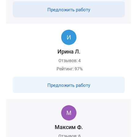
Предложить работу
Ирина Л.
Отзывов: 4
Рейтинг: 97%
Предложить работу
Максим Ф.
Отзывов: 6