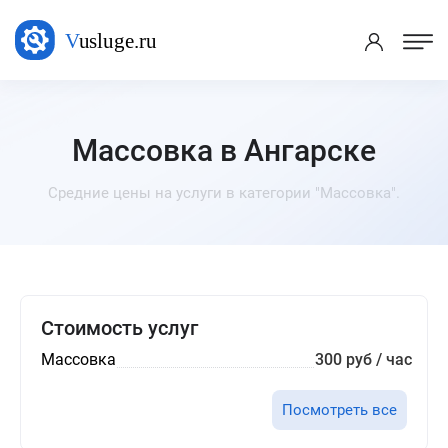
Массовка в Ангарске
Средние цены на услуги в категории "Массовка".
Стоимость услуг
Массовка
300 руб / час
Посмотреть все