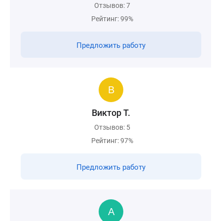
Отзывов: 7
Рейтинг: 99%
Предложить работу
Виктор Т.
Отзывов: 5
Рейтинг: 97%
Предложить работу