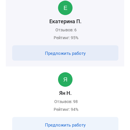
Екатерина П.
Отзывов: 6
Рейтинг: 95%
Предложить работу
Ян Н.
Отзывов: 98
Рейтинг: 94%
Предложить работу