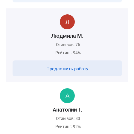
Людмила M.
Отзывов: 76
Рейтинг: 94%
Предложить работу
Анатолий Т.
Отзывов: 83
Рейтинг: 92%