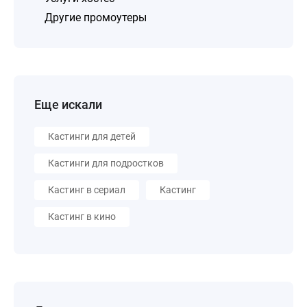
Другие промоутеры
Еще искали
Кастинги для детей
Кастинги для подростков
Кастинг в сериал
Кастинг
Кастинг в кино