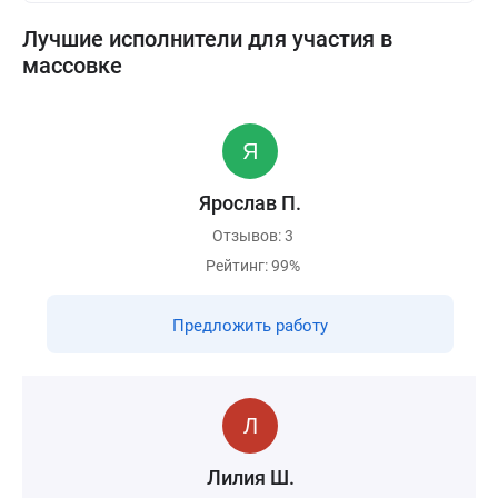
Лучшие исполнители для участия в
массовке
Ярослав П.
Отзывов: 3
Рейтинг: 99%
Предложить работу
Лилия Ш.