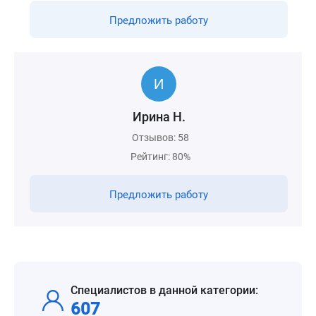
Предложить работу
Ирина Н.
Отзывов: 58
Рейтинг: 80%
Предложить работу
Специалистов в данной категории:
607