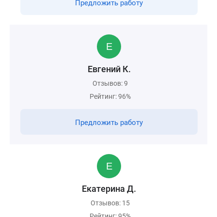
Предложить работу
Евгений К.
Отзывов: 9
Рейтинг: 96%
Предложить работу
Екатерина Д.
Отзывов: 15
Рейтинг: 95%