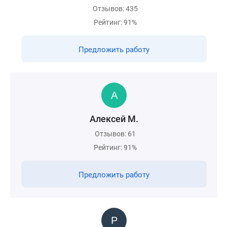
Отзывов: 435
Рейтинг: 91%
Предложить работу
Алексей М.
Отзывов: 61
Рейтинг: 91%
Предложить работу