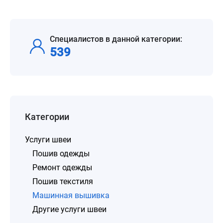
Специалистов в данной категории:
539
Категории
Услуги швеи
Пошив одежды
Ремонт одежды
Пошив текстиля
Машинная вышивка
Другие услуги швеи