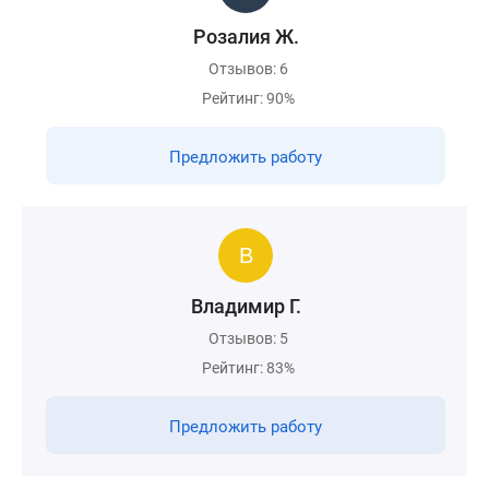
Розалия Ж.
Отзывов: 6
Рейтинг: 90%
Предложить работу
Владимир Г.
Отзывов: 5
Рейтинг: 83%
Предложить работу