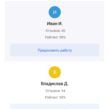
Иван И.
Отзывов: 40
Рейтинг: 98%
Предложить работу
Владислав Д.
Отзывов: 54
Рейтинг: 98%