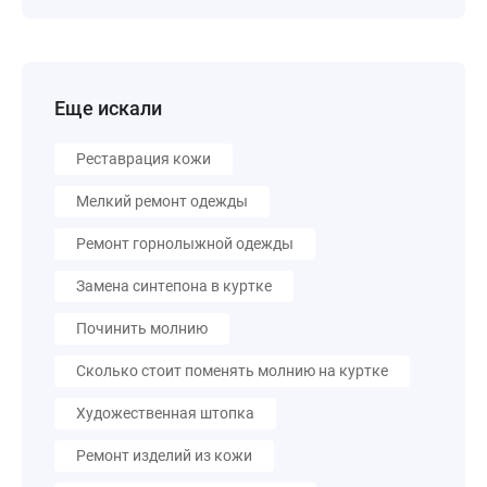
Еще искали
Реставрация кожи
Мелкий ремонт одежды
Ремонт горнолыжной одежды
Замена синтепона в куртке
Починить молнию
Сколько стоит поменять молнию на куртке
Художественная штопка
Ремонт изделий из кожи