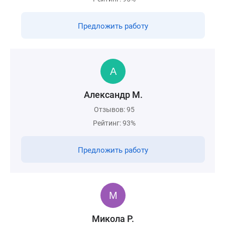
Предложить работу
Александр М.
Отзывов: 95
Рейтинг: 93%
Предложить работу
Микола Р.