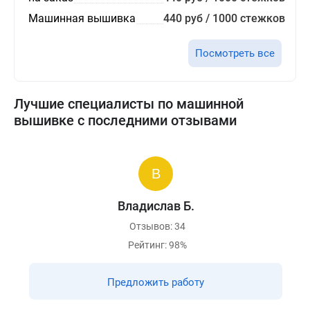
Машинная вышивка
440 руб / 1000 стежков
Посмотреть все
Лучшие специалисты по машинной
вышивке с последними отзывами
Владислав Б.
Отзывов: 34
Рейтинг: 98%
Предложить работу