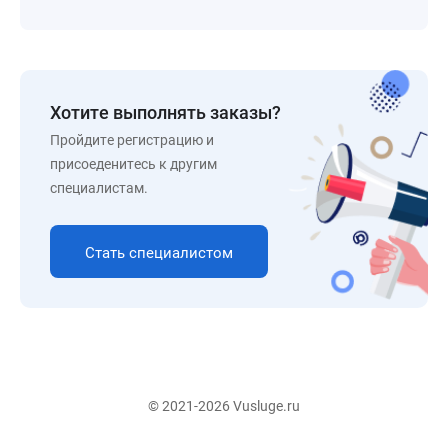
Хотите выполнять заказы?
Пройдите регистрацию и
присоеденитесь к другим
специалистам.
Стать специалистом
© 2021-2026 Vusluge.ru