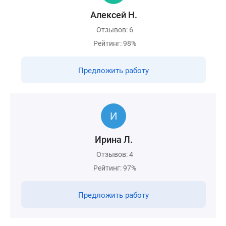
Алексей Н.
Отзывов: 6
Рейтинг: 98%
Предложить работу
Ирина Л.
Отзывов: 4
Рейтинг: 97%
Предложить работу