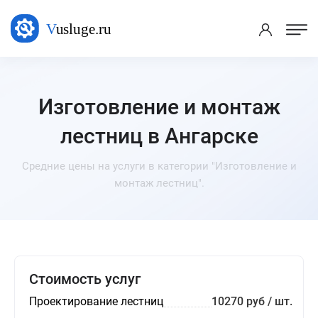
Изготовление и монтаж
лестниц в Ангарске
Средние цены на услуги в категории "Изготовление и
монтаж лестниц".
Стоимость услуг
Проектирование лестниц
10270 руб / шт.