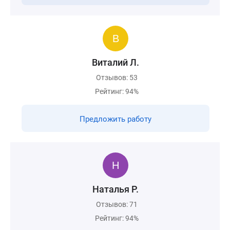
Виталий Л.
Отзывов: 53
Рейтинг: 94%
Предложить работу
Наталья Р.
Отзывов: 71
Рейтинг: 94%