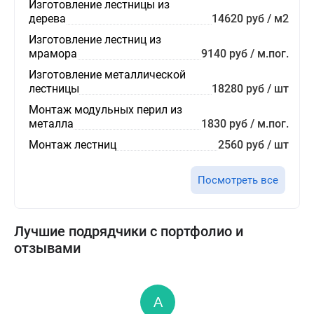
Изготовление лестницы из
дерева
14620 руб / м2
Изготовление лестниц из
мрамора
9140 руб / м.пог.
Изготовление металлической
лестницы
18280 руб / шт
Монтаж модульных перил из
металла
1830 руб / м.пог.
Монтаж лестниц
2560 руб / шт
Посмотреть все
Лучшие подрядчики с портфолио и
отзывами