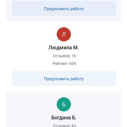
Предложить работу
Людмила M.
Отзывов: 76
Рейтинг: 94%
Предложить работу
Богдана Б.
Отзывов: 43