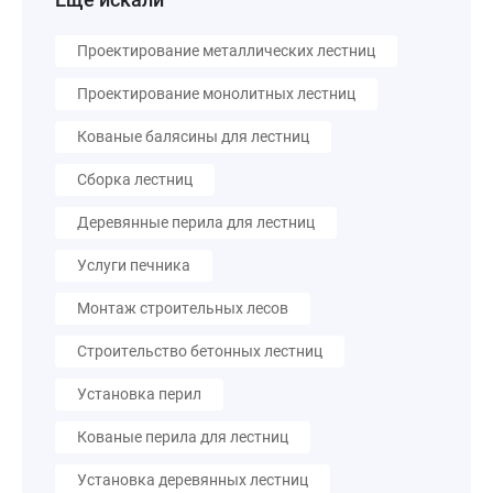
Проектирование металлических лестниц
Проектирование монолитных лестниц
Кованые балясины для лестниц
Cборка лестниц
Деревянные перила для лестниц
Услуги печника
Монтаж строительных лесов
Строительство бетонных лестниц
Установка перил
Кованые перила для лестниц
Установка деревянных лестниц