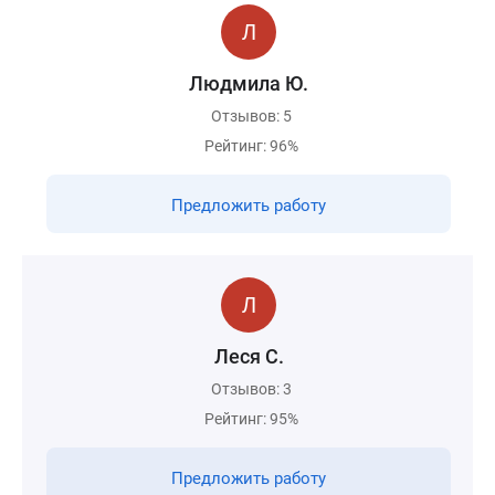
Людмила Ю.
Отзывов: 5
Рейтинг: 96%
Предложить работу
Леся С.
Отзывов: 3
Рейтинг: 95%
Предложить работу