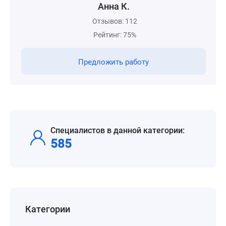
Анна К.
Отзывов: 112
Рейтинг: 75%
Предложить работу
Специалистов в данной категории:
585
Категории