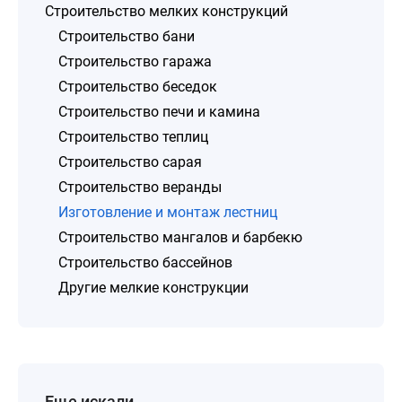
Строительство мелких конструкций
Строительство бани
Строительство гаража
Строительство беседок
Строительство печи и камина
Строительство теплиц
Строительство сарая
Строительство веранды
Изготовление и монтаж лестниц
Строительство мангалов и барбекю
Строительство бассейнов
Другие мелкие конструкции
Еще искали