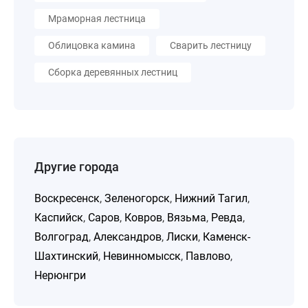
Мраморная лестница
Облицовка камина
Сварить лестницу
Сборка деревянных лестниц
Другие города
Воскресенск
,
Зеленогорск
,
Нижний Тагил
,
Каспийск
,
Саров
,
Ковров
,
Вязьма
,
Ревда
,
Волгоград
,
Александров
,
Лиски
,
Каменск-
Шахтинский
,
Невинномысск
,
Павлово
,
Нерюнгри