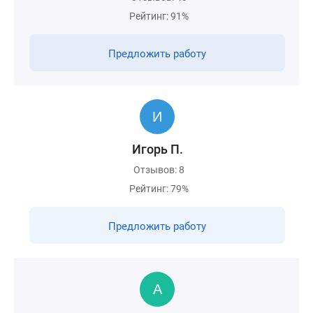
Рейтинг: 91%
Предложить работу
Игорь П.
Отзывов: 8
Рейтинг: 79%
Предложить работу