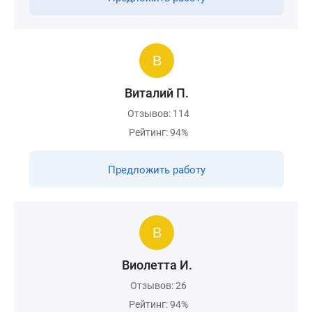
Виталий П.
Отзывов: 114
Рейтинг: 94%
Предложить работу
Виолетта И.
Отзывов: 26
Рейтинг: 94%