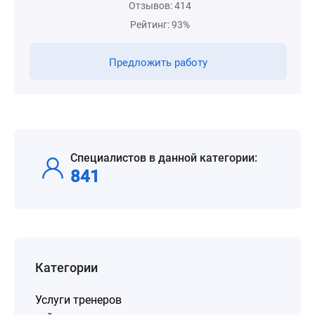
Отзывов: 414
Рейтинг: 93%
Предложить работу
Специалистов в данной категории:
841
Категории
Услуги тренеров