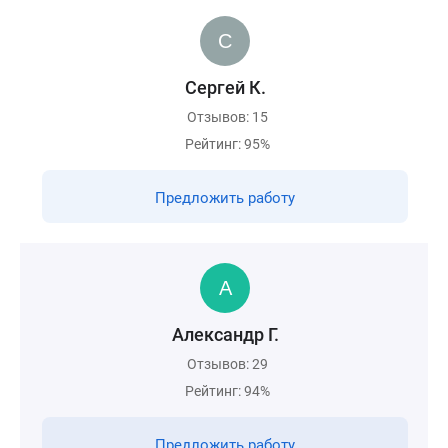
Сергей К.
Отзывов: 15
Рейтинг: 95%
Предложить работу
Александр Г.
Отзывов: 29
Рейтинг: 94%
Предложить работу