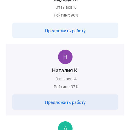
Отзывов: 6
Рейтинг: 98%
Предложить работу
Наталия К.
Отзывов: 4
Рейтинг: 97%
Предложить работу