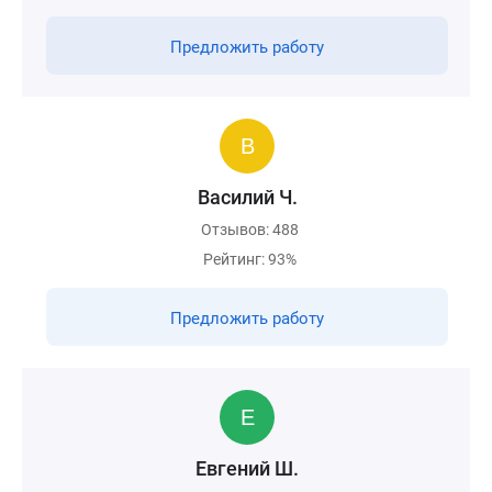
Предложить работу
Василий Ч.
Отзывов: 488
Рейтинг: 93%
Предложить работу
Евгений Ш.