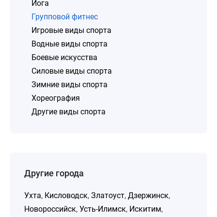
Йога
Групповой фитнес
Игровые виды спорта
Водные виды спорта
Боевые искусства
Силовые виды спорта
Зимние виды спорта
Хореография
Другие виды спорта
Другие города
Ухта
,
Кисловодск
,
Златоуст
,
Дзержинск
,
Новороссийск
,
Усть-Илимск
,
Искитим
,