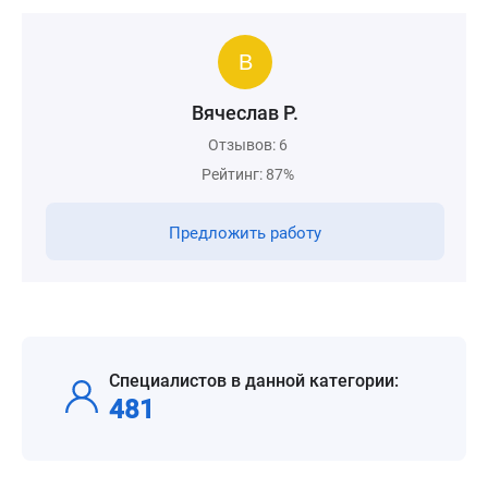
Вячеслав Р.
Отзывов: 6
Рейтинг: 87%
Предложить работу
Специалистов в данной категории:
481