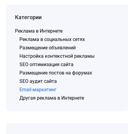
Категории
Реклама в Интернете
Реклама в социальных сетях
Размещение объявлений
Настройка контекстной рекламы
SEO оптимизация сайта
Размещение постов на форумах
SEO аудит сайта
Email-маркетинг
Другая реклама в Интернете