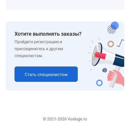
Хотите выполнять заказы?
Пройдите регистрацию и
присоеденитесь к другим
специалистам.
Стать специалистом
© 2021-2026 Vusluge.ru