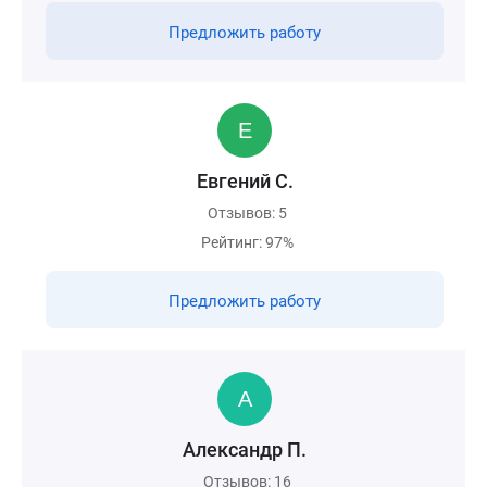
Предложить работу
Евгений С.
Отзывов: 5
Рейтинг: 97%
Предложить работу
Александр П.
Отзывов: 16