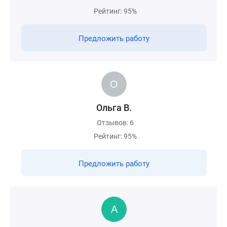
Рейтинг: 95%
Предложить работу
Ольга В.
Отзывов: 6
Рейтинг: 95%
Предложить работу