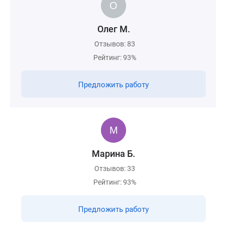
Олег М.
Отзывов: 83
Рейтинг: 93%
Предложить работу
Марина Б.
Отзывов: 33
Рейтинг: 93%
Предложить работу