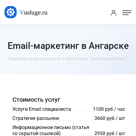
Email-маркетинг в Ангарске
Средние цены на услуги в категории "Email-маркетинг".
Стоимость услуг
Услуги Email специалиста
1100 руб / час
Стратегия рассылки
3660 руб / шт
Информационное письмо (статья
со скрытой ссылкой)
2930 руб / шт