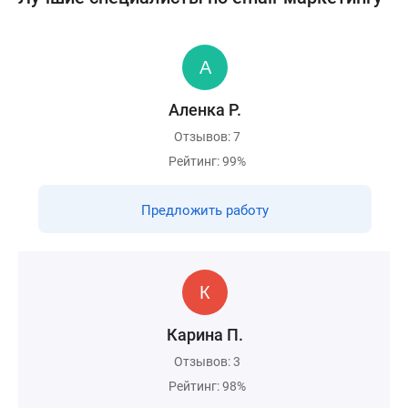
Аленка Р.
Отзывов: 7
Рейтинг: 99%
Предложить работу
Карина П.
Отзывов: 3
Рейтинг: 98%