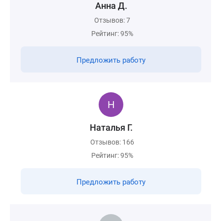
Анна Д.
Отзывов: 7
Рейтинг: 95%
Предложить работу
Наталья Г.
Отзывов: 166
Рейтинг: 95%
Предложить работу