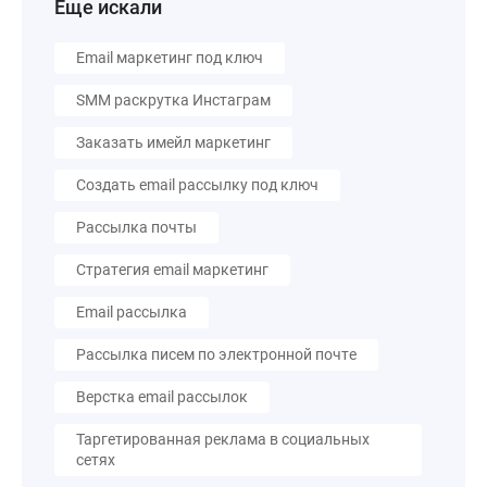
Еще искали
Email маркетинг под ключ
SMM раскрутка Инстаграм
Заказать имейл маркетинг
Создать email рассылку под ключ
Рассылка почты
Стратегия email маркетинг
Email рассылка
Рассылка писем по электронной почте
Верстка email рассылок
Таргетированная реклама в социальных
сетях