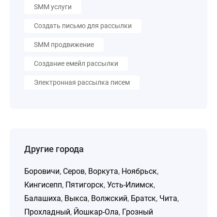
SMM услуги
Создать письмо для рассылки
SMM продвижение
Создание емейл рассылки
Электронная рассылка писем
Другие города
Боровичи
,
Серов
,
Воркута
,
Ноябрьск
,
Кингисепп
,
Пятигорск
,
Усть-Илимск
,
Балашиха
,
Выкса
,
Волжский
,
Братск
,
Чита
,
Прохладный
,
Йошкар-Ола
,
Грозный