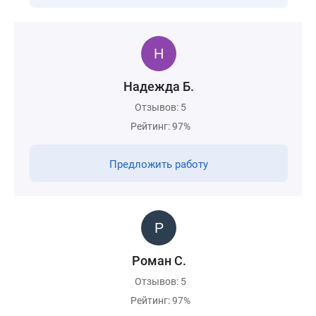
Надежда Б.
Отзывов: 5
Рейтинг: 97%
Предложить работу
Роман С.
Отзывов: 5
Рейтинг: 97%