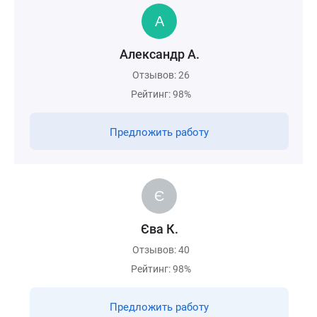
Александр А.
Отзывов: 26
Рейтинг: 98%
Предложить работу
Єва К.
Отзывов: 40
Рейтинг: 98%
Предложить работу