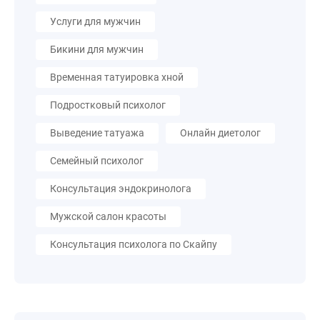
Услуги для мужчин
Бикини для мужчин
Временная татуировка хной
Подростковый психолог
Выведение татуажа
Онлайн диетолог
Семейный психолог
Консультация эндокринолога
Мужской салон красоты
Консультация психолога по Скайпу