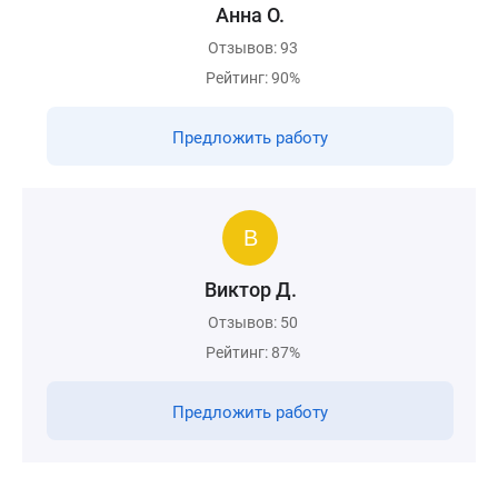
Анна О.
Отзывов: 93
Рейтинг: 90%
Предложить работу
Виктор Д.
Отзывов: 50
Рейтинг: 87%
Предложить работу