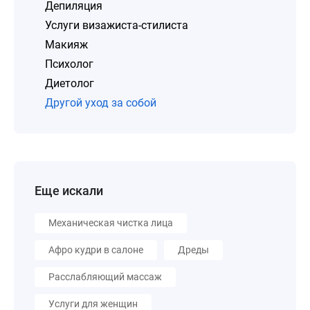
Депиляция
Услуги визажиста-стилиста
Макияж
Психолог
Диетолог
Другой уход за собой
Еще искали
Механическая чистка лица
Афро кудри в салоне
Дреды
Расслабляющий массаж
Услуги для женщин