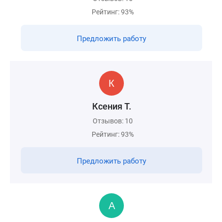
Рейтинг: 93%
Предложить работу
Ксения Т.
Отзывов: 10
Рейтинг: 93%
Предложить работу