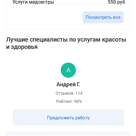
Услуги медсестры
550 руб
Посмотреть все
Лучшие специалисты по услугам красоты
и здоровья
Андрей Г.
Отзывов: 114
Рейтинг: 98%
Предложить работу