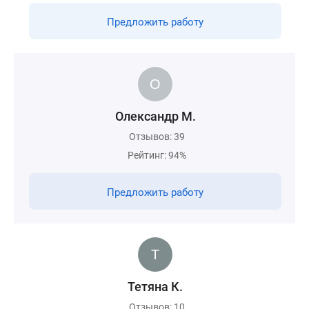
Предложить работу
Олександр М.
Отзывов: 39
Рейтинг: 94%
Предложить работу
Тетяна К.
Отзывов: 10