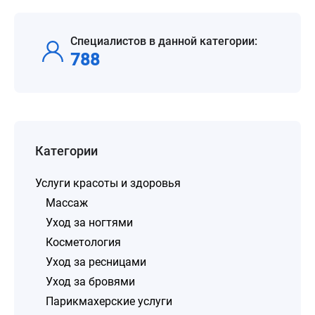
Специалистов в данной категории:
788
Категории
Услуги красоты и здоровья
Массаж
Уход за ногтями
Косметология
Уход за ресницами
Уход за бровями
Парикмахерские услуги