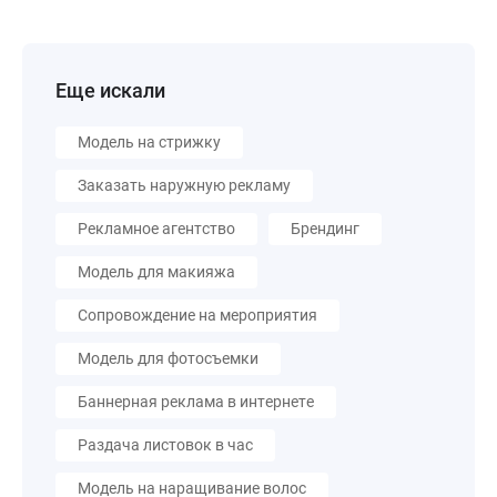
Еще искали
Модель на стрижку
Заказать наружную рекламу
Рекламное агентство
Брендинг
Модель для макияжа
Сопровождение на мероприятия
Модель для фотосъемки
Баннерная реклама в интернете
Раздача листовок в час
Модель на наращивание волос