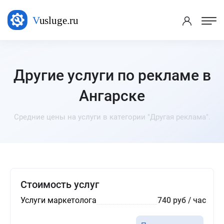
Другие услуги по рекламе в
Ангарске
Средние цены на услуги в категории "Другая реклама".
Стоимость услуг
Услуги маркетолога
740 руб / час