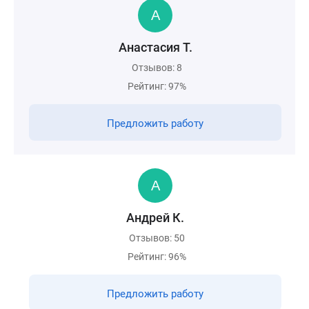
Анастасия Т.
Отзывов: 8
Рейтинг: 97%
Предложить работу
Андрей К.
Отзывов: 50
Рейтинг: 96%
Предложить работу