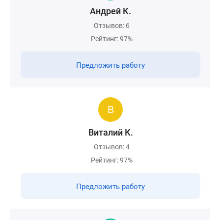
Андрей К.
Отзывов: 6
Рейтинг: 97%
Предложить работу
Виталий К.
Отзывов: 4
Рейтинг: 97%
Предложить работу