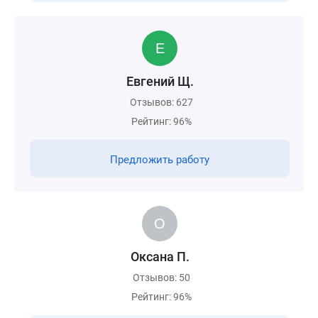
Евгений Щ.
Отзывов: 627
Рейтинг: 96%
Предложить работу
Оксана П.
Отзывов: 50
Рейтинг: 96%