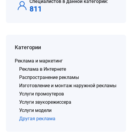
Специалистов в данной категории:
811
Категории
Реклама и маркетинг
Реклама в Интернете
Распространение рекламы
Изготовление и монтаж наружной рекламы
Услуги промоутеров
Услуги звукорежиссера
Услуги модели
Другая реклама