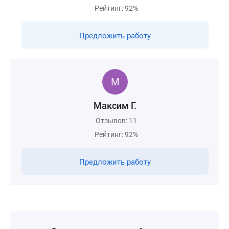
Рейтинг: 92%
Предложить работу
Максим Г.
Отзывов: 11
Рейтинг: 92%
Предложить работу