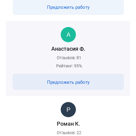
Предложить работу
Анастасия Ф.
Отзывов: 81
Рейтинг: 95%
Предложить работу
Роман К.
Отзывов: 22