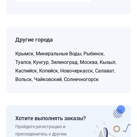
Другие города
Крымск
,
Минеральные Воды
,
Рыбинск
,
Туапсе
,
Кунгур
,
Зеленоград
,
Москва
,
Кызыл
,
Каспийск
,
Копейск
,
Новочеркасск
,
Салават
,
Вольск
,
Чайковский
,
Солнечногорск
Хотите выполнять заказы?
Пройдите регистрацию и
присоеденитесь к другим