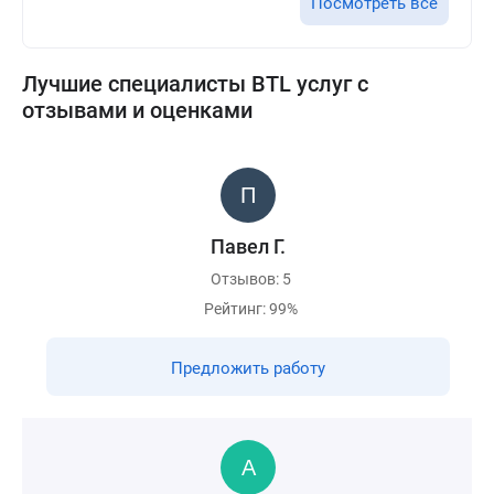
Посмотреть все
Лучшие специалисты BTL услуг с
отзывами и оценками
Павел Г.
Отзывов: 5
Рейтинг: 99%
Предложить работу