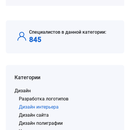
Специалистов в данной категории:
845
Категории
Дизайн
Разработка логотипов
Дизайн интерьера
Дизайн сайта
Дизайн полиграфии