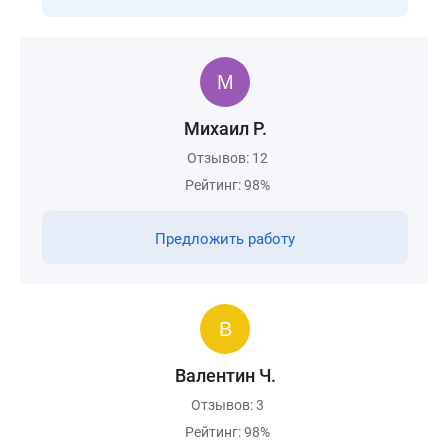
Михаил Р.
Отзывов: 12
Рейтинг: 98%
Предложить работу
Валентин Ч.
Отзывов: 3
Рейтинг: 98%