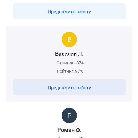
Предложить работу
Василий Л.
Отзывов: 374
Рейтинг: 97%
Предложить работу
Роман Ф.