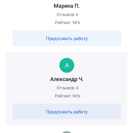
Марина П.
Отзывов: 6
Рейтинг: 96%
Предложить работу
Александр Ч.
Отзывов: 4
Рейтинг: 96%
Предложить работу