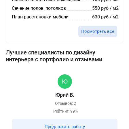
Сечение полов, потолков
550 руб / м2
План расстановки мебели
630 руб / м2
Посмотреть все
Лучшие специалисты по дизайну
интерьера с портфолио и отзывами
Юрий В.
Отзывов: 2
Рейтинг: 99%
Предложить работу