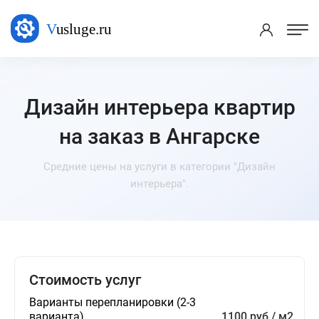
Дизайн интерьера квартир
на заказ в Ангарске
Средние цены на услуги в категории "Дизайн
интерьера".
Стоимость услуг
Варианты перепланировки (2-3
варианта)
1100 руб / м2