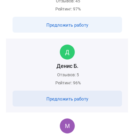
Отзывов: 45
Рейтинг: 97%
Предложить работу
Денис Б.
Отзывов: 5
Рейтинг: 96%
Предложить работу