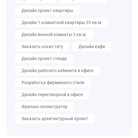
Дизайн проект квартиры
Дизайн 1 комнатной квартиры 33 кв.м.
Дизайн ванной комнаты 3 кв.м.
Заказать эскиз тату
Дизайн кафе
Дизайн проект стенда
Дизайн рабочего кабинета в офисе
Разработка фирменного стиля
Дизайн переговорной в офисе
Фриланс иллюстратор
Заказать архитектурный проект