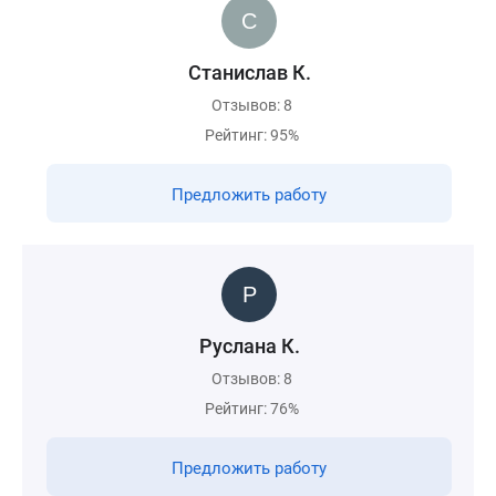
Станислав К.
Отзывов: 8
Рейтинг: 95%
Предложить работу
Руслана К.
Отзывов: 8
Рейтинг: 76%
Предложить работу