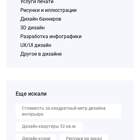
Услуги печати
Рисунки и иллюстрации
Дизайн баннеров
3D дизайн
Разработка инфографики
UX/UI дизайн
Другое в дизайне
Еще искали
Стоимость за квадратный метр дизайна
интерьера
Дизайн квартиры 52 кв.м.
Дизайн кухни
Рисунки на заказ