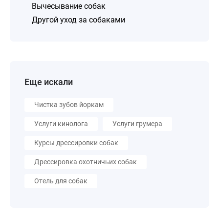
Вычесывание собак
Другой уход за собаками
Еще искали
Чистка зубов йоркам
Услуги кинолога
Услуги грумера
Курсы дрессировки собак
Дрессировка охотничьих собак
Отель для собак