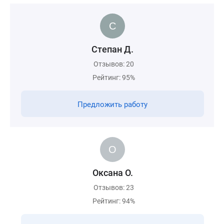
Степан Д.
Отзывов: 20
Рейтинг: 95%
Предложить работу
Оксана О.
Отзывов: 23
Рейтинг: 94%