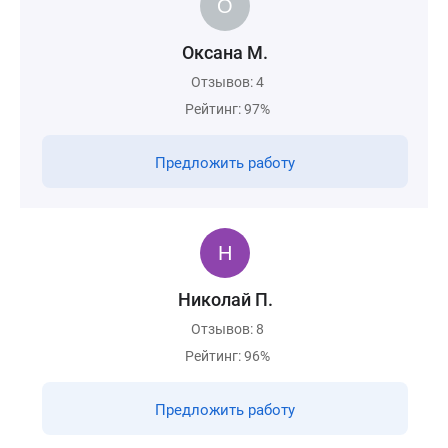
Оксана М.
Отзывов: 4
Рейтинг: 97%
Предложить работу
Николай П.
Отзывов: 8
Рейтинг: 96%
Предложить работу