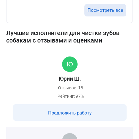
Посмотреть все
Лучшие исполнители для чистки зубов
собакам с отзывами и оценками
Юрий Ш.
Отзывов: 18
Рейтинг: 97%
Предложить работу