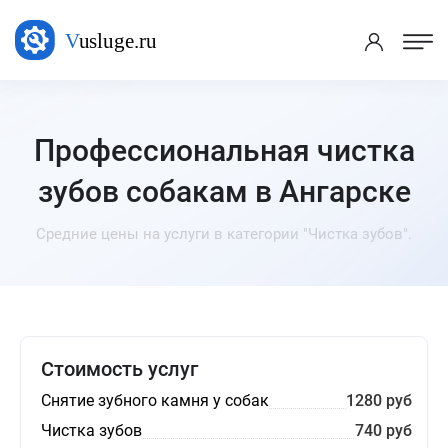
Профессиональная чистка
зубов собакам в Ангарске
Средние цены на услуги в категории "Чистка зубов".
Стоимость услуг
Снятие зубного камня у собак
1280 руб
Чистка зубов
740 руб