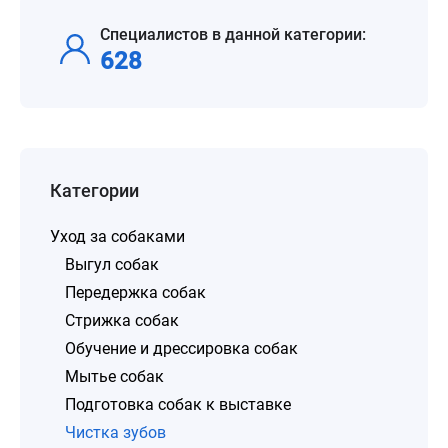
Специалистов в данной категории:
628
Категории
Уход за собаками
Выгул собак
Передержка собак
Стрижка собак
Обучение и дрессировка собак
Мытье собак
Подготовка собак к выставке
Чистка зубов