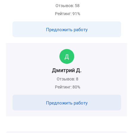
Отзывов: 58
Рейтинг: 91%
Предложить работу
Дмитрий Д.
Отзывов: 8
Рейтинг: 80%
Предложить работу