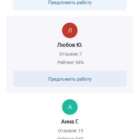
Предложить работу
Любов Ю.
Отзывов: 7
Рейтинг: 94%
Предложить работу
Анна Г.
Отзывов: 15