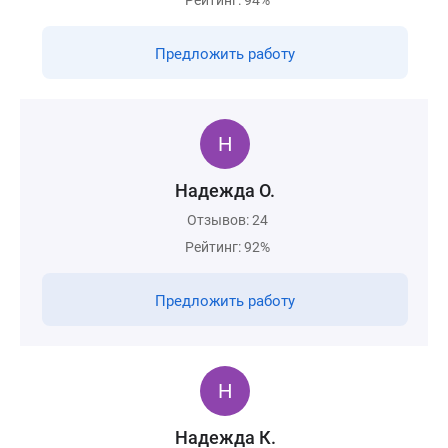
Рейтинг: 94%
Предложить работу
Надежда О.
Отзывов: 24
Рейтинг: 92%
Предложить работу
Надежда К.