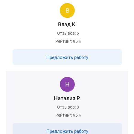
Влад К.
Отзывов: 6
Рейтинг: 95%
Предложить работу
Наталия Р.
Отзывов: 8
Рейтинг: 95%
Предложить работу