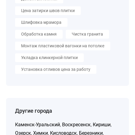
Цена затирки швов плитки
Шлифовка мрамора
Обработка камня
Чистка гранита
Монтаж пластиковой вагонки на потолке
Укладка клинкерной плитки
Установка отливов цена за работу
Другие города
Каменск-Уральский
,
Воскресенск
,
Кириши
,
Озерск
,
Химки
,
Кисловодск
,
Березники
,