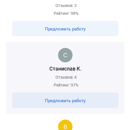
Отзывов: 3
Рейтинг: 98%
Предложить работу
Станислав К.
Отзывов: 4
Рейтинг: 97%
Предложить работу