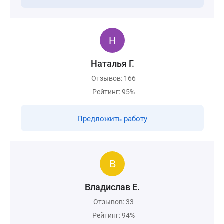
Наталья Г.
Отзывов: 166
Рейтинг: 95%
Предложить работу
Владислав Е.
Отзывов: 33
Рейтинг: 94%