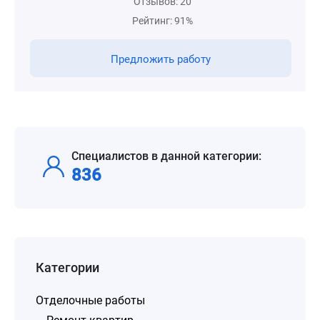
Отзывов: 20
Рейтинг: 91%
Предложить работу
Специалистов в данной категории:
836
Категории
Отделочные работы