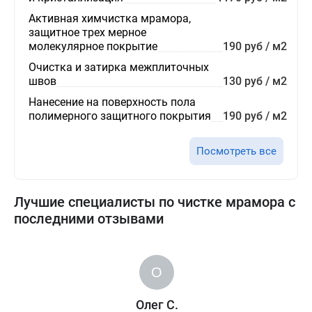
Активная химчистка мрамора,
защитное трех мерное
молекулярное покрытие
190 руб / м2
Очистка и затирка межплиточных
швов
130 руб / м2
Нанесение на поверхность пола
полимерного защитного покрытия
190 руб / м2
Посмотреть все
Лучшие специалисты по чистке мрамора с
последними отзывами
Олег С.