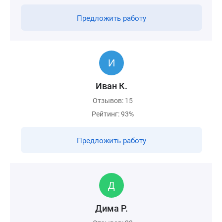
Предложить работу
Иван К.
Отзывов: 15
Рейтинг: 93%
Предложить работу
Дима Р.