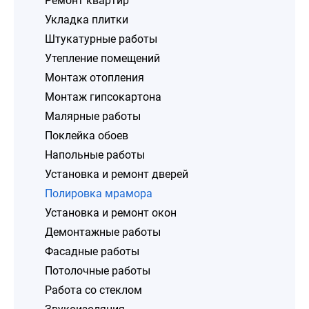
Ремонт квартир
Укладка плитки
Штукатурные работы
Утепление помещений
Монтаж отопления
Монтаж гипсокартона
Малярные работы
Поклейка обоев
Напольные работы
Установка и ремонт дверей
Полировка мрамора
Установка и ремонт окон
Демонтажные работы
Фасадные работы
Потолочные работы
Работа со стеклом