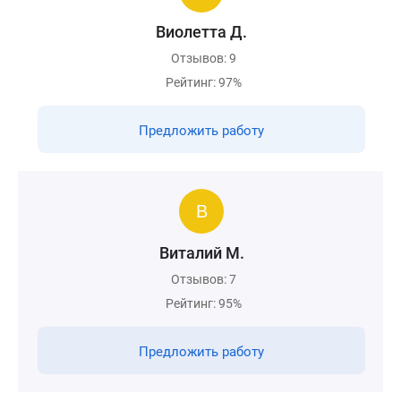
Виолетта Д.
Отзывов: 9
Рейтинг: 97%
Предложить работу
Виталий М.
Отзывов: 7
Рейтинг: 95%
Предложить работу