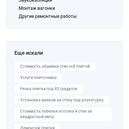
Звукоизоляция
Монтаж вагонки
Другие ремонтные работы
Еще искали
Стоимость обшивки стен осб плитой
Услуги плиточника
Резка плитки под 45 градусов
Установка маяков на стену под штукатурку
Стоимость побелки потолка и стен за
квадратный метр
Демонтаж плитки